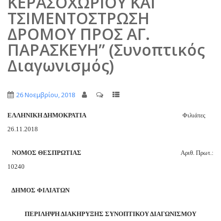
ΚΕΡΑΣΟΧΩΡΙΟΥ ΚΑΙ
ΤΣΙΜΕΝΤΟΣΤΡΩΣΗ
ΔΡΟΜΟΥ ΠΡΟΣ ΑΓ.
ΠΑΡΑΣΚΕΥΗ” (Συνοπτικός
Διαγωνισμός)
26 Νοεμβρίου, 2018
ΕΛΛΗΝΙΚΗ ΔΗΜΟΚΡΑΤΙΑ
Φιλιάτες
26.11.2018
ΝΟΜΟΣ ΘΕΣΠΡΩΤΙΑΣ
Αριθ. Πρωτ.:
10240
ΔΗΜΟΣ ΦΙΛΙΑΤΩΝ
ΠΕΡΙΛΗΨΗ ΔΙΑΚΗΡΥΞΗΣ ΣΥΝΟΠΤΙΚΟΥ ΔΙΑΓΩΝΙΣΜΟΥ