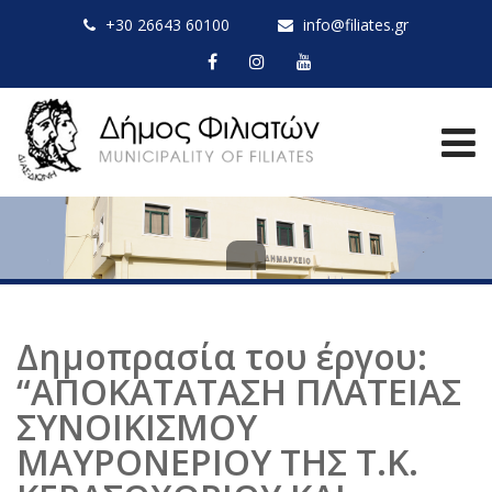
+30 26643 60100
info@filiates.gr
Δημοπρασία του έργου:
“ΑΠΟΚΑΤΑΤΑΣΗ ΠΛΑΤΕΙΑΣ
ΣΥΝΟΙΚΙΣΜΟΥ
ΜΑΥΡΟΝΕΡΙΟΥ ΤΗΣ Τ.Κ.