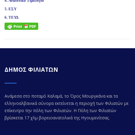
4.
Αναλυτικό Τιμολόγιο
5.
ΕΣΥ
6.
ΤΕΥΔ
ΔΗΜΟΣ ΦΙΛΙΑΤΩΝ
Ανάμεσα στο ποταμό Καλαμά, το Όρος Μουργκάνα και τα
ελληνοαλβανικά σύνορα εκτείνεται η περιοχή των Φιλιατών με
επίκεντρο την πόλη των Φιλιατών. Η Πόλη των Φιλιατών
βρίσκεται 17 χλμ βορειοανατολικά της Ηγουμενίτσας.