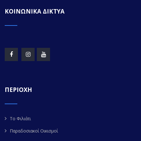
ΚΟΙΝΩΝΙΚΑ ΔΙΚΤΥΑ
ΠΕΡΙΟΧΗ
Το Φιλιάτι
Παραδοσιακοί Οικισμοί