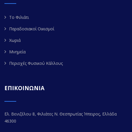
Το Φιλιάτι
Παραδοσιακοί Οικισμοί
Χωριά
Μνημεία
Περιοχές Φυσικού Κάλλους
ΕΠΙΚΟΙΝΩΝΙΑ
Ελ. Βενιζέλου 8, Φιλιάτες Ν. Θεσπρωτίας Ήπειρος, Ελλάδα
46300