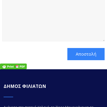
ΔΗΜΟΣ ΦΙΛΙΑΤΩΝ