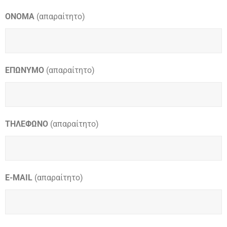
ΟΝΟΜΑ
(απαραίτητο)
ΕΠΩΝΥΜΟ
(απαραίτητο)
ΤΗΛΕΦΩΝΟ
(απαραίτητο)
E-MAIL
(απαραίτητο)