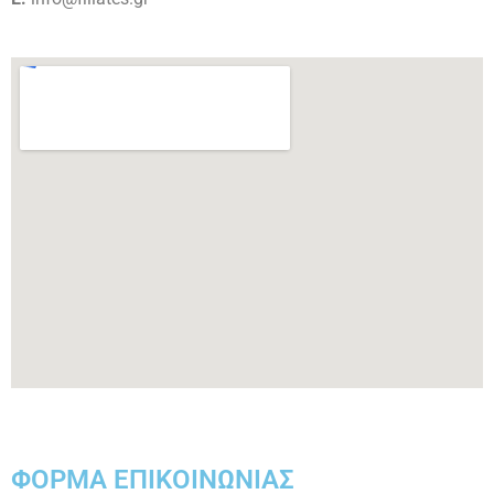
ΦΟΡΜΑ ΕΠΙΚΟΙΝΩΝΙΑΣ