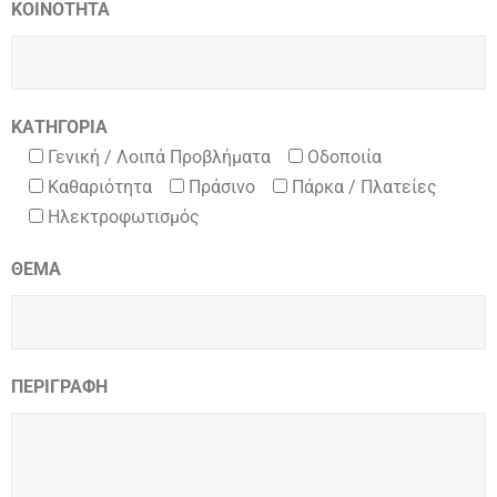
ΚΟΙΝΟΤΗΤΑ
ΚΑΤΗΓΟΡΙΑ
Γενική / Λοιπά Προβλήματα
Οδοποιία
Καθαριότητα
Πράσινο
Πάρκα / Πλατείες
Ηλεκτροφωτισμός
ΘΕΜΑ
ΠΕΡΙΓΡΑΦΗ