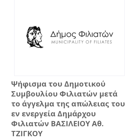
Ψήφισμα του Δημοτικού
Συμβουλίου Φιλιατών μετά
το άγγελμα της απώλειας του
εν ενεργεία Δημάρχου
Φιλιατών ΒΑΣΙΛΕΙΟΥ Αθ.
ΤΖΙΓΚΟΥ