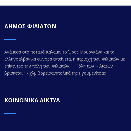
ΔΗΜΟΣ ΦΙΛΙΑΤΩΝ
Ανάμεσα στο ποταμό Καλαμά, το Όρος Μουργκάνα και τα
ελληνοαλβανικά σύνορα εκτείνεται η περιοχή των Φιλιατών με
επίκεντρο την πόλη των Φιλιατών. Η Πόλη των Φιλιατών
βρίσκεται 17 χλμ βορειοανατολικά της Ηγουμενίτσας.
ΚΟΙΝΩΝΙΚΑ ΔΙΚΤΥΑ