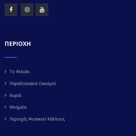
ΠΕΡΙΟΧΗ
Το Φιλιάτι
Παραδοσιακοί Οικισμοί
Χωριά
Μνημεία
Περιοχές Φυσικού Κάλλους