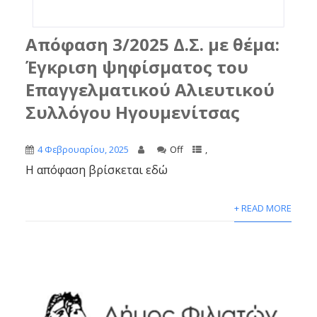
Απόφαση 3/2025 Δ.Σ. με θέμα:
Έγκριση ψηφίσματος του
Επαγγελματικού Αλιευτικού
Συλλόγου Ηγουμενίτσας
4 Φεβρουαρίου, 2025
Off
,
Η απόφαση βρίσκεται εδώ
+ READ MORE