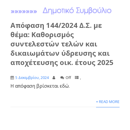
Απόφαση 144/2024 Δ.Σ. με
θέμα: Καθορισμός
συντελεστών τελών και
δικαιωμάτων ύδρευσης και
αποχέτευσης οικ. έτους 2025
5 Δεκεμβρίου, 2024
Off
,
Η απόφαση βρίσκεται εδώ.
+ READ MORE