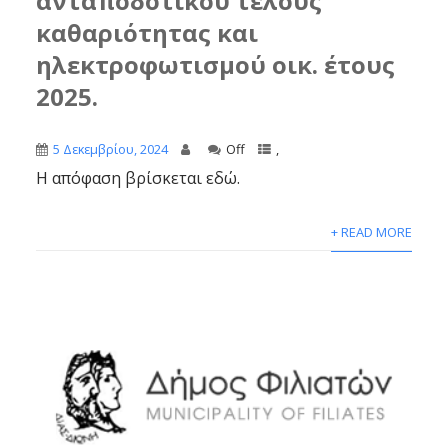
ανταποδοτικού τέλους
καθαριότητας και
ηλεκτροφωτισμού οικ. έτους
2025.
5 Δεκεμβρίου, 2024
Off
,
Η απόφαση βρίσκεται εδώ.
+ READ MORE