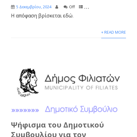
5 Δεκεμβρίου, 2024
Off
,
,
,
Η απόφαση βρίσκεται εδώ.
+ READ MORE
Ψήφισμα του Δημοτικού
Συμβουλίου για τον