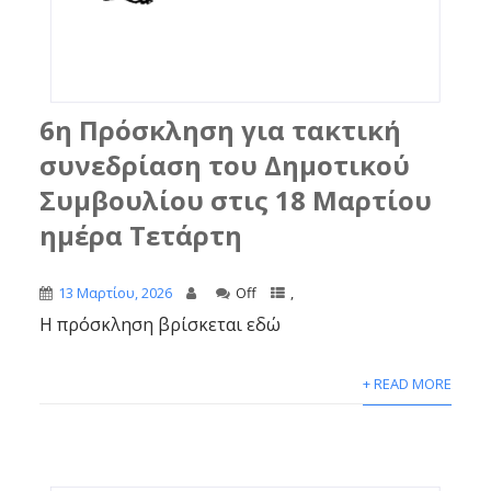
6η Πρόσκληση για τακτική
συνεδρίαση του Δημοτικού
Συμβουλίου στις 18 Μαρτίου
ημέρα Τετάρτη
13 Μαρτίου, 2026
Off
,
Η πρόσκληση βρίσκεται εδώ
+ READ MORE