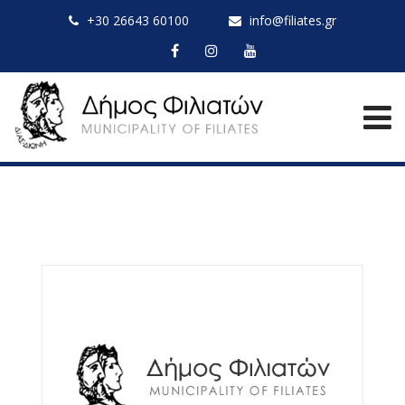
+30 26643 60100
info@filiates.gr