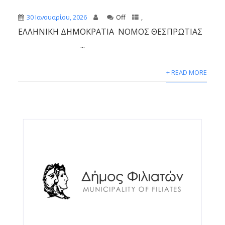
30 Ιανουαρίου, 2026
Off
,
ΕΛΛΗΝΙΚΗ ΔΗΜΟΚΡΑΤΙΑ ΝΟΜΟΣ ΘΕΣΠΡΩΤΙΑΣ
...
+ READ MORE