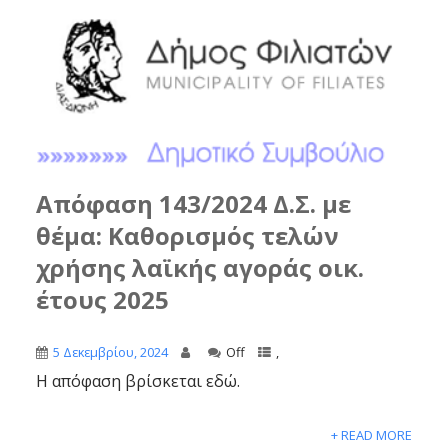
Απόφαση 143/2024 Δ.Σ. με
θέμα: Καθορισμός τελών
χρήσης λαϊκής αγοράς οικ.
έτους 2025
5 Δεκεμβρίου, 2024
Off
,
Η απόφαση βρίσκεται εδώ.
+ READ MORE