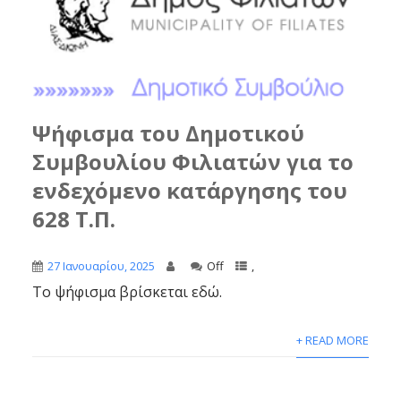
Ψήφισμα του Δημοτικού
Συμβουλίου Φιλιατών για το
ενδεχόμενο κατάργησης του
628 Τ.Π.
27 Ιανουαρίου, 2025
Off
,
Το ψήφισμα βρίσκεται εδώ.
+ READ MORE