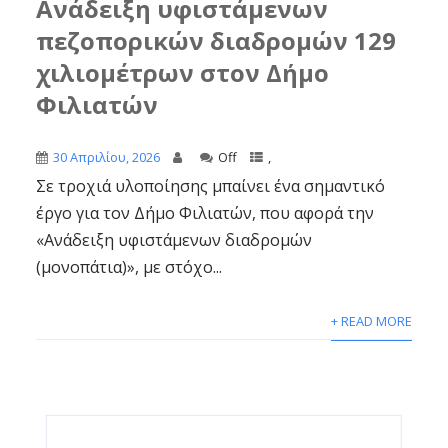
Ανάδειξη υφιστάμενων
πεζοπορικών διαδρομών 129
χιλιομέτρων στον Δήμο
Φιλιατών
30 Απριλίου, 2026
Off
,
Σε τροχιά υλοποίησης μπαίνει ένα σημαντικό
έργο για τον Δήμο Φιλιατών, που αφορά την
«Ανάδειξη υφιστάμενων διαδρομών
(μονοπάτια)», με στόχο...
+ READ MORE