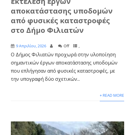
εκτέλεση έργων
αποκατάστασης υποδομών
από φυσικές καταστροφές
στο Δήμο Φιλιατών
9 Απριλίου, 2026
Off
,
Ο Δήμος Φιλιατών προχωρά στην υλοποίηση
σημαντικών έργων αποκατάστασης υποδομών
που επλήγησαν από φυσικές καταστροφές, με
την υπογραφή δύο σχετικών...
+ READ MORE