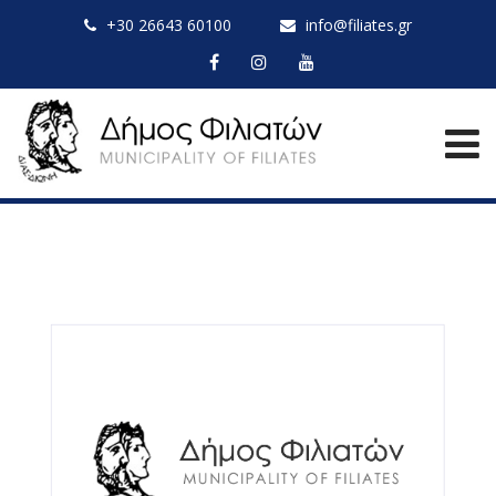
+30 26643 60100
info@filiates.gr