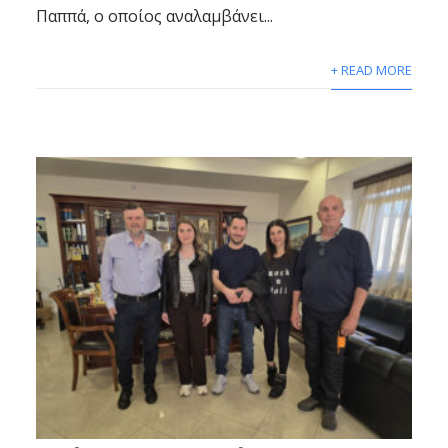
Παππά, ο οποίος αναλαμβάνει...
+ READ MORE