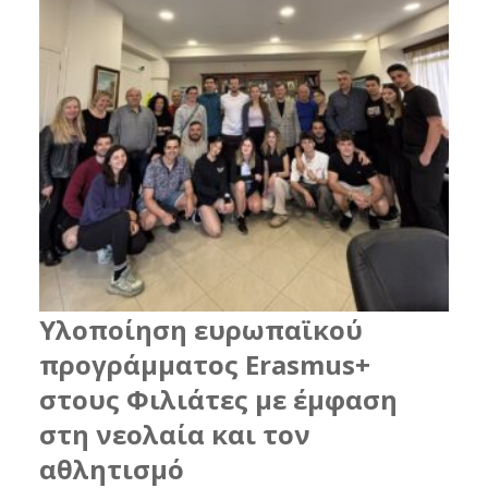
Υλοποίηση ευρωπαϊκού
προγράμματος Erasmus+
στους Φιλιάτες με έμφαση
στη νεολαία και τον
αθλητισμό