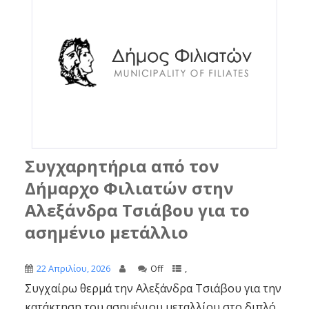
Συγχαρητήρια από τον
Δήμαρχο Φιλιατών στην
Αλεξάνδρα Τσιάβου για το
ασημένιο μετάλλιο
22 Απριλίου, 2026
Off
,
Συγχαίρω θερμά την Αλεξάνδρα Τσιάβου για την
κατάκτηση του ασημένιου μεταλλίου στο διπλό