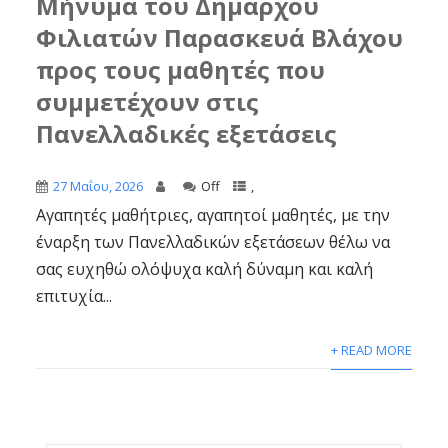
Μήνυμα του Δημάρχου
Φιλιατών Παρασκευά Βλάχου
προς τους μαθητές που
συμμετέχουν στις
Πανελλαδικές εξετάσεις
27 Μαΐου, 2026
Off
,
Αγαπητές μαθήτριες, αγαπητοί μαθητές, με την
έναρξη των Πανελλαδικών εξετάσεων θέλω να
σας ευχηθώ ολόψυχα καλή δύναμη και καλή
επιτυχία...
+ READ MORE