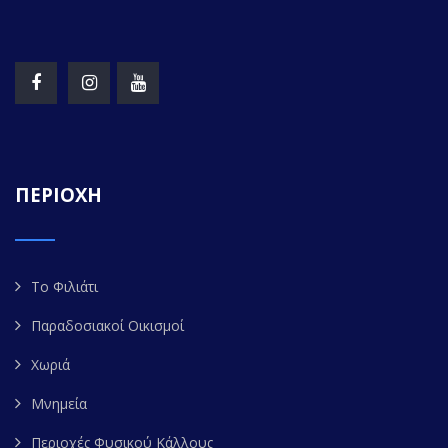
ΠΕΡΙΟΧΗ
Το Φιλιάτι
Παραδοσιακοί Οικισμοί
Χωριά
Μνημεία
Περιοχές Φυσικού Κάλλους