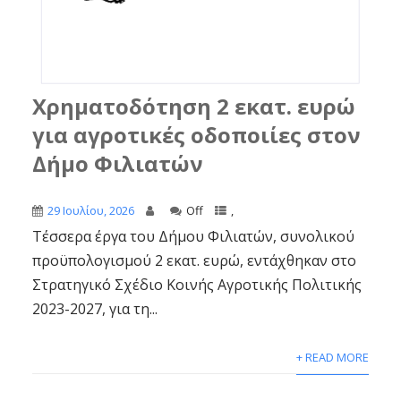
Χρηματοδότηση 2 εκατ. ευρώ
για αγροτικές οδοποιίες στον
Δήμο Φιλιατών
29 Ιουλίου, 2026
Off
,
Τέσσερα έργα του Δήμου Φιλιατών, συνολικού
προϋπολογισμού 2 εκατ. ευρώ, εντάχθηκαν στο
Στρατηγικό Σχέδιο Κοινής Αγροτικής Πολιτικής
2023-2027, για τη...
+ READ MORE