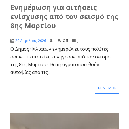
Ενημέρωση για αιτήσεις
ενίσχυσης από τον σεισμό της
8ης Μαρτίου
20 Απριλίου, 2026
Off
,
Ο Δήμος Φιλιατών ενημερώνει τους πολίτες
όσων οι κατοικίες επλήγησαν από τον σεισμό
της 8ης Μαρτίου: Θα πραγματοποιηθούν
αυτοψίες από τις...
+ READ MORE