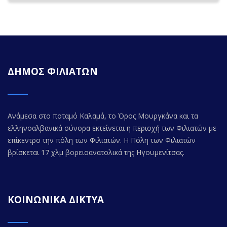
ΔΗΜΟΣ ΦΙΛΙΑΤΩΝ
Ανάμεσα στο ποταμό Καλαμά, το Όρος Μουργκάνα και τα
ελληνοαλβανικά σύνορα εκτείνεται η περιοχή των Φιλιατών με
επίκεντρο την πόλη των Φιλιατών. Η Πόλη των Φιλιατών
βρίσκεται 17 χλμ βορειοανατολικά της Ηγουμενίτσας.
ΚΟΙΝΩΝΙΚΑ ΔΙΚΤΥΑ