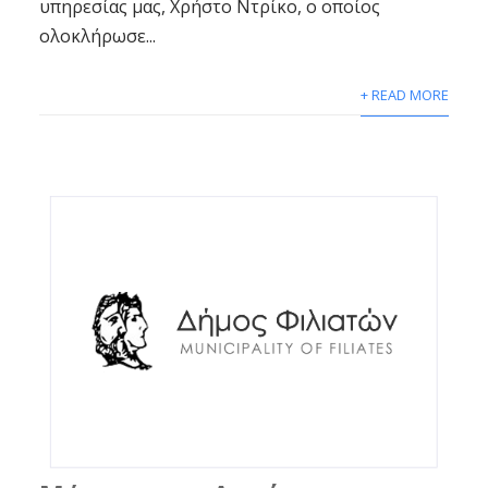
υπηρεσίας μας, Χρήστο Ντρίκο, ο οποίος
ολοκλήρωσε...
+ READ MORE