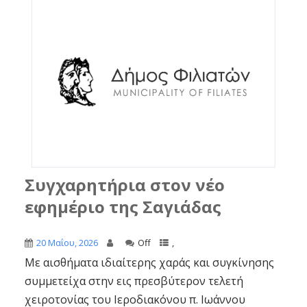
Συγχαρητήρια στον νέο
εφημέριο της Σαγιάδας
20 Μαΐου, 2026
Off
,
Με αισθήματα ιδιαίτερης χαράς και συγκίνησης
συμμετείχα στην εις πρεσβύτερον τελετή
χειροτονίας του Ιεροδιακόνου π. Ιωάννου