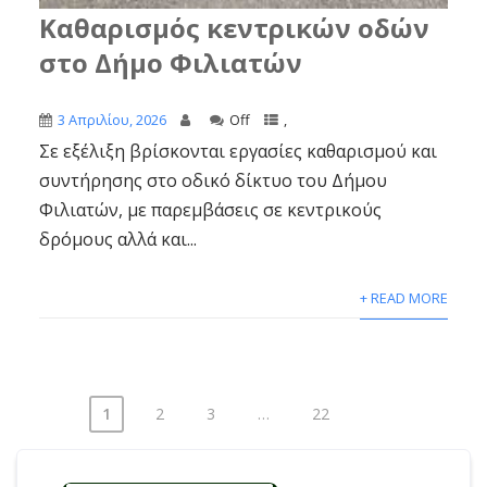
Καθαρισμός κεντρικών οδών
στο Δήμο Φιλιατών
3 Απριλίου, 2026
Off
,
Σε εξέλιξη βρίσκονται εργασίες καθαρισμού και
συντήρησης στο οδικό δίκτυο του Δήμου
Φιλιατών, με παρεμβάσεις σε κεντρικούς
δρόμους αλλά και...
+ READ MORE
1
2
3
…
22
Σελιδοποίηση
άρθρων