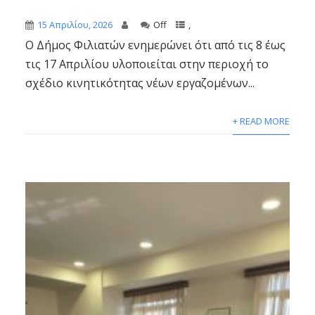
15 Απριλίου, 2026
Off
,
Ο Δήμος Φιλιατών ενημερώνει ότι από τις 8 έως
τις 17 Απριλίου υλοποιείται στην περιοχή το
σχέδιο κινητικότητας νέων εργαζομένων...
+ READ MORE