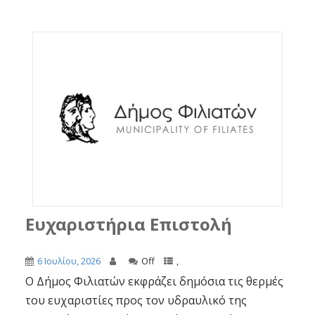
Ευχαριστήρια Επιστολή
6 Ιουλίου, 2026
Off
,
Ο Δήμος Φιλιατών εκφράζει δημόσια τις θερμές
του ευχαριστίες προς τον υδραυλικό της