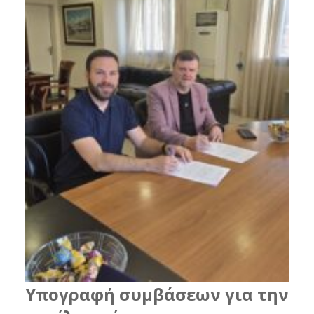
Υπογραφή συμβάσεων για την