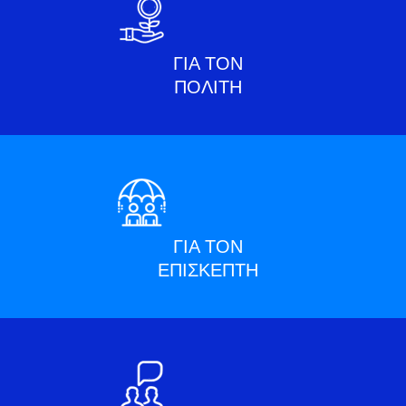
ΓΙΑ ΤΟΝ
ΠΟΛΙΤΗ
ΓΙΑ ΤΟΝ
ΕΠΙΣΚΕΠΤΗ