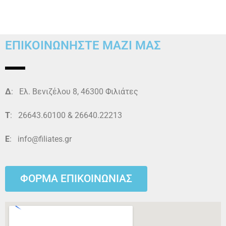
ΕΠΙΚΟΙΝΩΝΗΣΤΕ ΜΑΖΙ ΜΑΣ
Δ
: Ελ. Βενιζέλου 8, 46300 Φιλιάτες
Τ
: 26643.60100 & 26640.22213
E
: info@filiates.gr
ΦΟΡΜΑ ΕΠΙΚΟΙΝΩΝΙΑΣ