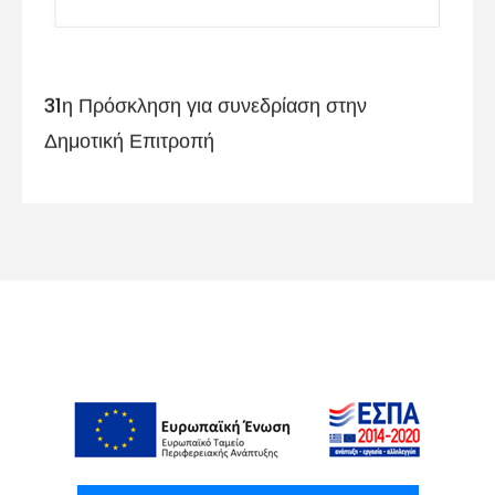
31η Πρόσκληση για συνεδρίαση στην
Δημοτική Επιτροπή