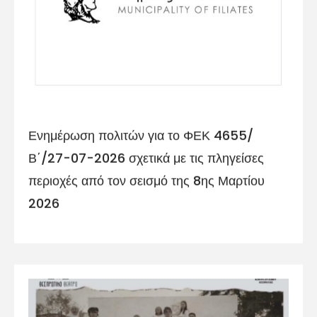
Ενημέρωση πολιτών για το ΦΕΚ 4655/
Β΄/27-07-2026 σχετικά με τις πληγείσες
περιοχές από τον σεισμό της 8ης Μαρτίου
2026