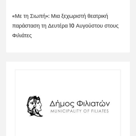
«Με τη Σιωπή»: Μια ξεχωριστή θεατρική
παράσταση τη Δευτέρα 10 Αυγούστου στους
Φιλιάτες