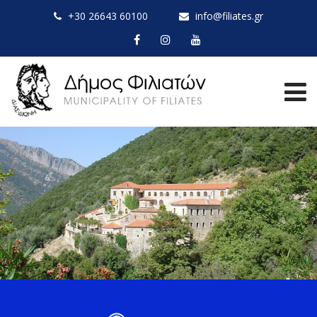
+30 26643 60100
info@filiates.gr