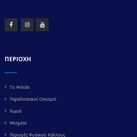
ΠΕΡΙΟΧΗ
Το Φιλιάτι
Παραδοσιακοί Οικισμοί
Χωριά
Μνημεία
Περιοχές Φυσικού Κάλλους