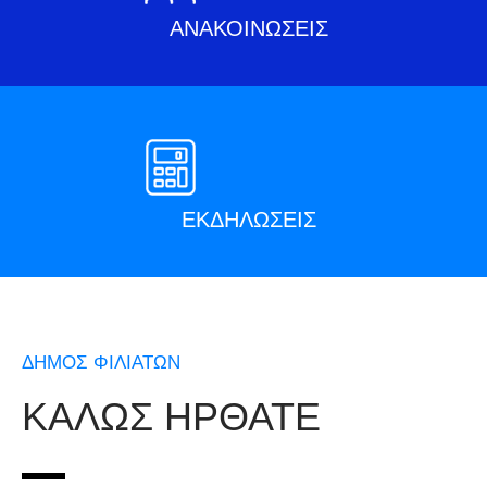
ΑΝΑΚΟΙΝΩΣΕΙΣ
ΕΚΔΗΛΩΣΕΙΣ
ΔΗΜΟΣ ΦΙΛΙΑΤΩΝ
ΚΑΛΩΣ ΗΡΘΑΤΕ