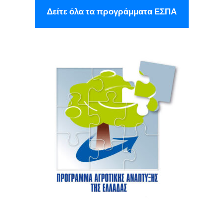
Δείτε όλα τα προγράμματα ΕΣΠΑ