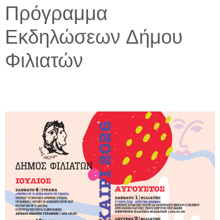
Πρόγραμμα
Εκδηλώσεων Δήμου
Φιλιατών