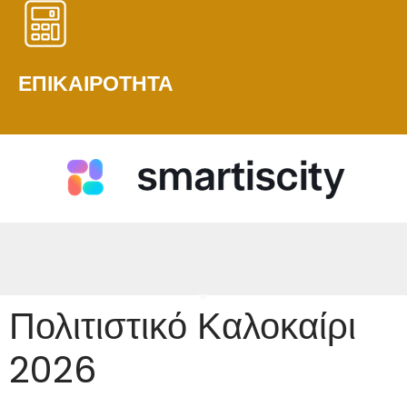
ΕΠΙΚΑΙΡΟΤΗΤΑ
Πολιτιστικό Καλοκαίρι
2026