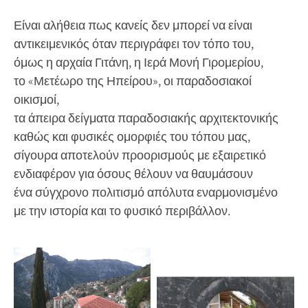
Είναι αλήθεια πως κανείς δεν μπορεί να είναι
αντικειμενικός όταν περιγράφει τον τόπο του,
όμως η αρχαία Γιτάνη, η Ιερά Μονή Γιρομερίου,
το «Μετέωρο της Ηπείρου», οι παραδοσιακοί
οικισμοί,
τα άπειρα δείγματα παραδοσιακής αρχιτεκτονικής
καθώς και φυσικές ομορφιές του τόπου μας,
σίγουρα αποτελούν προορισμούς με εξαιρετικό
ενδιαφέρον για όσους θέλουν να θαυμάσουν
ένα σύγχρονο πολιτισμό απόλυτα εναρμονισμένο
με την ιστορία και το φυσικό περιβάλλον.