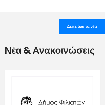
Δείτε όλα τα νέα
Νέα & Ανακοινώσεις