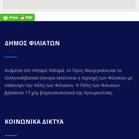
ΔΗΜΟΣ ΦΙΛΙΑΤΩΝ
Ανάμεσα στο ποταμό Καλαμά, το Όρος Μουργκάνα και τα
ελληνοαλβανικά σύνορα εκτείνεται η περιοχή των Φιλιατών με
επίκεντρο την πόλη των Φιλιατών. Η Πόλη των Φιλιατών
βρίσκεται 17 χλμ βορειοανατολικά της Ηγουμενίτσας.
ΚΟΙΝΩΝΙΚΑ ΔΙΚΤΥΑ