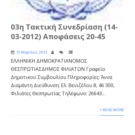
03η Τακτική Συνεδρίαση (14-
03-2012) Αποφάσεις 20-45
15 Μαρτίου, 2012
ΕΛΛΗΝΙΚΗ ΔΗΜΟΚΡΑΤΙΑΝΟΜΟΣ
ΘΕΣΠΡΩΤΙΑΣΔΗΜΟΣ ΦΙΛΙΑΤΩΝ Γραφείο
Δημοτικού Συμβουλίου Πληροφορίες: Άννα
Διαμάντη Διεύθυνση: Ελ. Βενιζέλου 8, 46 300,
Φιλιάτες Θεσπρωτίας Τηλέφωνο: 26643...
+ READ MORE