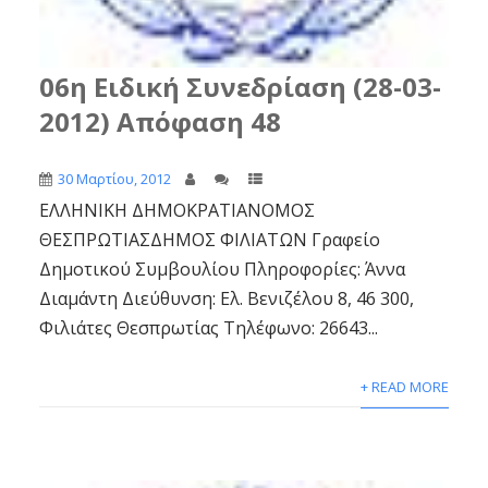
06η Ειδική Συνεδρίαση (28-03-
2012) Απόφαση 48
30 Μαρτίου, 2012
ΕΛΛΗΝΙΚΗ ΔΗΜΟΚΡΑΤΙΑΝΟΜΟΣ
ΘΕΣΠΡΩΤΙΑΣΔΗΜΟΣ ΦΙΛΙΑΤΩΝ Γραφείο
Δημοτικού Συμβουλίου Πληροφορίες: Άννα
Διαμάντη Διεύθυνση: Ελ. Βενιζέλου 8, 46 300,
Φιλιάτες Θεσπρωτίας Τηλέφωνο: 26643...
+ READ MORE