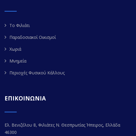
Το Φιλιάτι
Παραδοσιακοί Οικισμοί
Χωριά
Μνημεία
Περιοχές Φυσικού Κάλλους
ΕΠΙΚΟΙΝΩΝΙΑ
Ελ. Βενιζέλου 8, Φιλιάτες Ν. Θεσπρωτίας Ήπειρος, Ελλάδα
46300