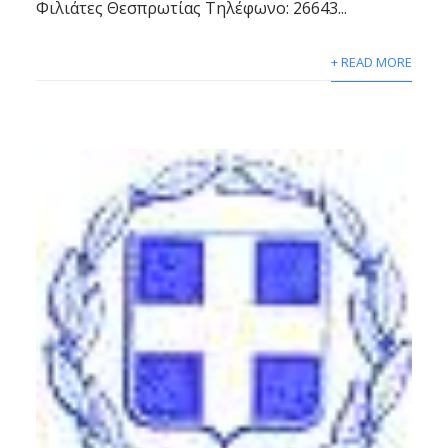
Φιλιάτες Θεσπρωτίας Τηλέφωνο: 26643...
+ READ MORE