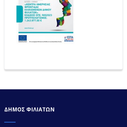
ΔΗΜΟΣ ΦΙΛΙΑΤΩΝ