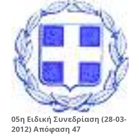
05η Ειδική Συνεδρίαση (28-03-
2012) Απόφαση 47