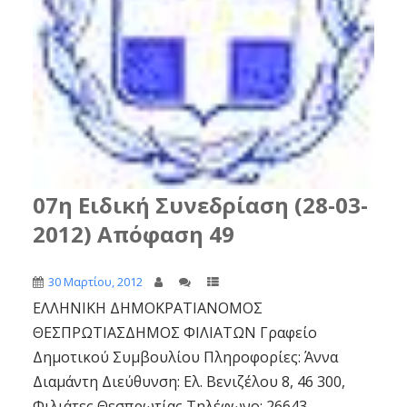
07η Ειδική Συνεδρίαση (28-03-
2012) Απόφαση 49
30 Μαρτίου, 2012
ΕΛΛΗΝΙΚΗ ΔΗΜΟΚΡΑΤΙΑΝΟΜΟΣ
ΘΕΣΠΡΩΤΙΑΣΔΗΜΟΣ ΦΙΛΙΑΤΩΝ Γραφείο
Δημοτικού Συμβουλίου Πληροφορίες: Άννα
Διαμάντη Διεύθυνση: Ελ. Βενιζέλου 8, 46 300,
Φιλιάτες Θεσπρωτίας Τηλέφωνο: 26643...