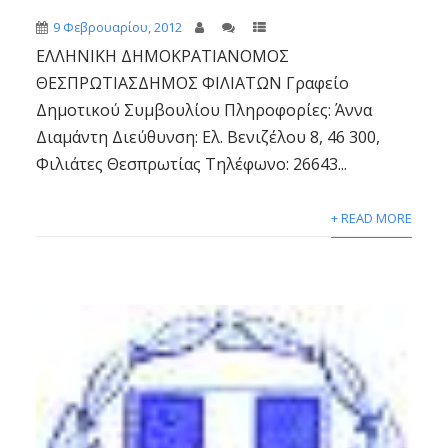
9 Φεβρουαρίου, 2012
ΕΛΛΗΝΙΚΗ ΔΗΜΟΚΡΑΤΙΑΝΟΜΟΣ
ΘΕΣΠΡΩΤΙΑΣΔΗΜΟΣ ΦΙΛΙΑΤΩΝ Γραφείο
Δημοτικού Συμβουλίου Πληροφορίες: Άννα
Διαμάντη Διεύθυνση: Ελ. Βενιζέλου 8, 46 300,
Φιλιάτες Θεσπρωτίας Τηλέφωνο: 26643...
+ READ MORE