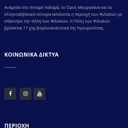
Ανάμεσα στο ποταμό Καλαμά, το Όρος Μουργκάνα και τα
ελληνοαλβανικά σύνορα εκτείνεται η περιοχή των Φιλιατών με
επίκεντρο την πόλη των Φιλιατών. Η Πόλη των Φιλιατών
βρίσκεται 17 χλμ βορειοανατολικά της Ηγουμενίτσας.
ΚΟΙΝΩΝΙΚΑ ΔΙΚΤΥΑ
ΠΕΡΙΟΧΗ