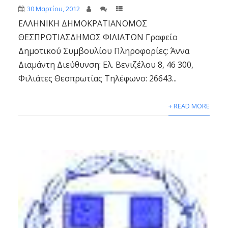
30 Μαρτίου, 2012
ΕΛΛΗΝΙΚΗ ΔΗΜΟΚΡΑΤΙΑΝΟΜΟΣ
ΘΕΣΠΡΩΤΙΑΣΔΗΜΟΣ ΦΙΛΙΑΤΩΝ Γραφείο
Δημοτικού Συμβουλίου Πληροφορίες: Άννα
Διαμάντη Διεύθυνση: Ελ. Βενιζέλου 8, 46 300,
Φιλιάτες Θεσπρωτίας Τηλέφωνο: 26643...
+ READ MORE