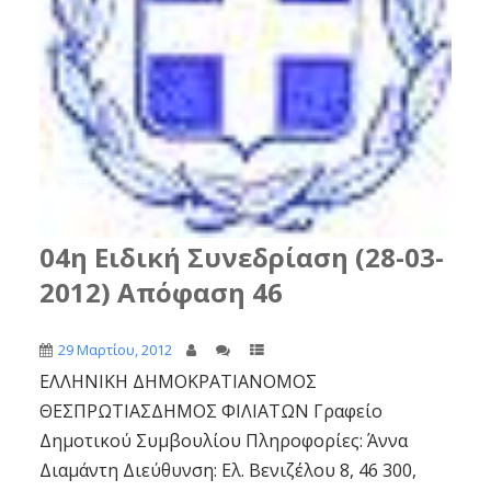
04η Ειδική Συνεδρίαση (28-03-
2012) Απόφαση 46
29 Μαρτίου, 2012
ΕΛΛΗΝΙΚΗ ΔΗΜΟΚΡΑΤΙΑΝΟΜΟΣ
ΘΕΣΠΡΩΤΙΑΣΔΗΜΟΣ ΦΙΛΙΑΤΩΝ Γραφείο
Δημοτικού Συμβουλίου Πληροφορίες: Άννα
Διαμάντη Διεύθυνση: Ελ. Βενιζέλου 8, 46 300,