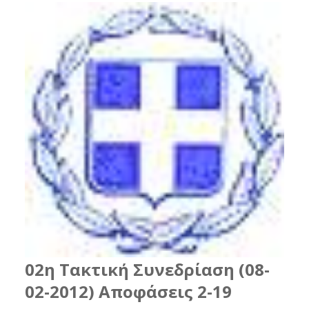
02η Τακτική Συνεδρίαση (08-
02-2012) Αποφάσεις 2-19