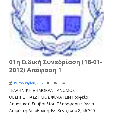
01η Ειδική Συνεδρίαση (18-01-
2012) Απόφαση 1
19 Ιανουαρίου, 2012
ΕΛΛΗΝΙΚΗ ΔΗΜΟΚΡΑΤΙΑΝΟΜΟΣ
ΘΕΣΠΡΩΤΙΑΣΔΗΜΟΣ ΦΙΛΙΑΤΩΝ Γραφείο
Δημοτικού Συμβουλίου Πληροφορίες: Άννα
Διαμάντη Διεύθυνση: Ελ. Βενιζέλου 8, 46 300,