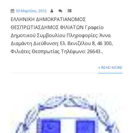
30 Μαρτίου, 2012
ΕΛΛΗΝΙΚΗ ΔΗΜΟΚΡΑΤΙΑΝΟΜΟΣ
ΘΕΣΠΡΩΤΙΑΣΔΗΜΟΣ ΦΙΛΙΑΤΩΝ Γραφείο
Δημοτικού Συμβουλίου Πληροφορίες: Άννα
Διαμάντη Διεύθυνση: Ελ. Βενιζέλου 8, 46 300,
Φιλιάτες Θεσπρωτίας Τηλέφωνο: 26643...
+ READ MORE