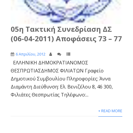
05η Τακτική Συνεδρίαση ΔΣ
(06-04-2011) Αποφάσεις 73 – 77
6 Απριλίου, 2012
ΕΛΛΗΝΙΚΗ ΔΗΜΟΚΡΑΤΙΑΝΟΜΟΣ
ΘΕΣΠΡΩΤΙΑΣΔΗΜΟΣ ΦΙΛΙΑΤΩΝ Γραφείο
Δημοτικού Συμβουλίου Πληροφορίες: Άννα
Διαμάντη Διεύθυνση: Ελ. Βενιζέλου 8, 46 300,
Φιλιάτες Θεσπρωτίας Τηλέφωνο:...
+ READ MORE