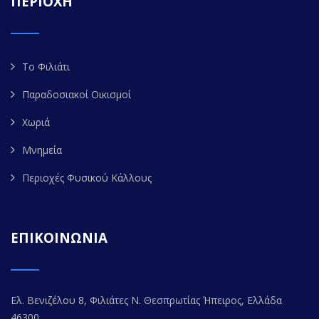
ΠΕΡΙΟΧΗ
Το Φιλιάτι
Παραδοσιακοί Οικισμοί
Χωριά
Μνημεία
Περιοχές Φυσικού Κάλλους
ΕΠΙΚΟΙΝΩΝΙΑ
Ελ. Βενιζέλου 8, Φιλιάτες Ν. Θεσπρωτίας Ήπειρος, Ελλάδα
46300