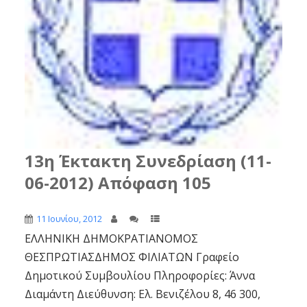
13η Έκτακτη Συνεδρίαση (11-
06-2012) Απόφαση 105
11 Ιουνίου, 2012
ΕΛΛΗΝΙΚΗ ΔΗΜΟΚΡΑΤΙΑΝΟΜΟΣ
ΘΕΣΠΡΩΤΙΑΣΔΗΜΟΣ ΦΙΛΙΑΤΩΝ Γραφείο
Δημοτικού Συμβουλίου Πληροφορίες: Άννα
Διαμάντη Διεύθυνση: Ελ. Βενιζέλου 8, 46 300,