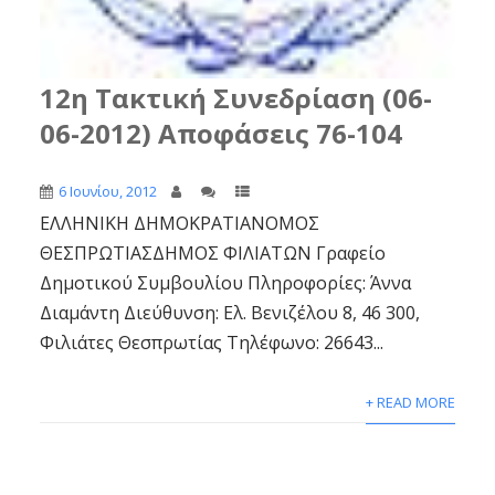
12η Τακτική Συνεδρίαση (06-
06-2012) Αποφάσεις 76-104
6 Ιουνίου, 2012
ΕΛΛΗΝΙΚΗ ΔΗΜΟΚΡΑΤΙΑΝΟΜΟΣ
ΘΕΣΠΡΩΤΙΑΣΔΗΜΟΣ ΦΙΛΙΑΤΩΝ Γραφείο
Δημοτικού Συμβουλίου Πληροφορίες: Άννα
Διαμάντη Διεύθυνση: Ελ. Βενιζέλου 8, 46 300,
Φιλιάτες Θεσπρωτίας Τηλέφωνο: 26643...
+ READ MORE