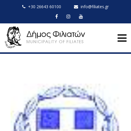
+30 26643 60100
info@filiates.gr