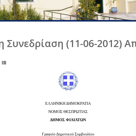
η Συνεδρίαση (11-06-2012) 
ΕΛΛΗΝΙΚΗ ΔΗΜΟΚΡΑΤΙΑ
ΝΟΜΟΣ ΘΕΣΠΡΩΤΙΑΣ
ΔΗΜΟΣ ΦΙΛΙΑΤΩΝ
Γραφείο Δημοτικού Συμβουλίου