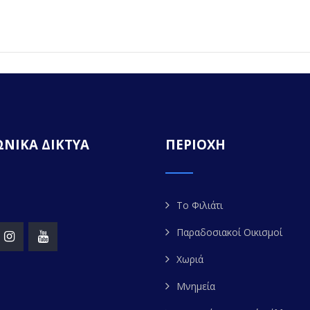
ΝΙΚΑ ΔΙΚΤΥΑ
ΠΕΡΙΟΧΗ
Το Φιλιάτι
Παραδοσιακοί Οικισμοί
Χωριά
Μνημεία