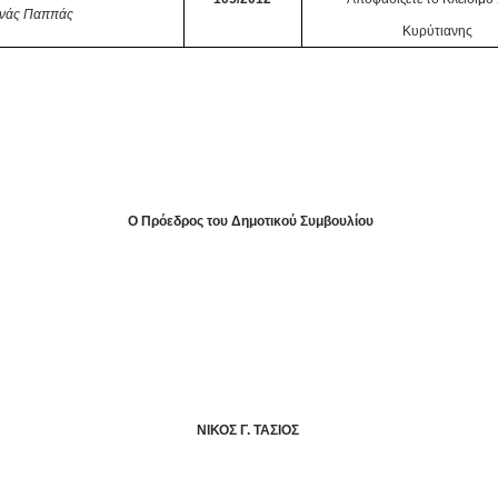
ηνάς Παππάς
Κυρύτιανης
Φιλιάτες,
Ο Πρόεδρος του Δημοτικού Συμβουλίου
ΝΙΚΟΣ Γ. ΤΑΣΙΟΣ