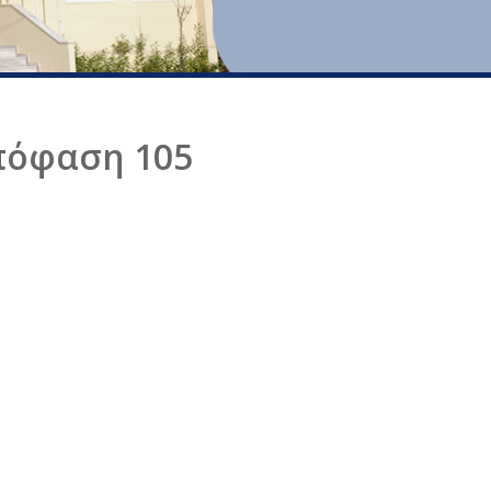
Απόφαση 105