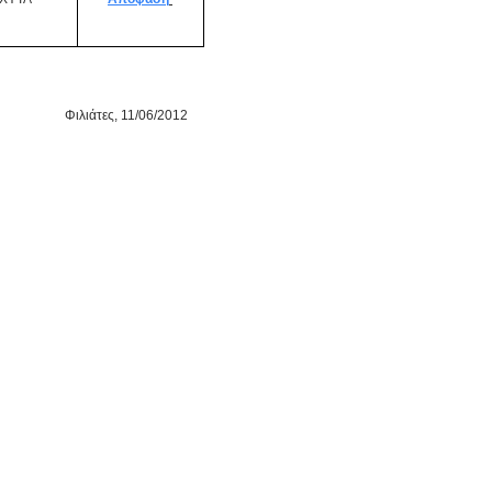
 11/06/2012