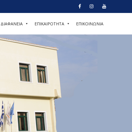
ΔΙΑΦΑΝΕΙΑ
ΕΠΙΚΑΙΡΟΤΗΤΑ
ΕΠΙΚΟΙΝΩΝΙΑ