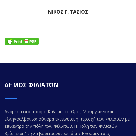
ΝΙΚΟΣ Γ. ΤΑΣΙΟΣ
ΔΗΜΟΣ ΦΙΛΙΑΤΩΝ
Ανάμεσα στο ποταμό Καλαμά, το Όρος Μουργκάνα και τα
ελληνοαλβανικά σύνορα εκτείνεται η περιοχή των Φιλιατών με
επίκεντρο την πόλη των Φιλιατών. Η Πόλη των Φιλιατών
βρίσκεται 17 χλμ βορειοανατολικά της Ηγουμενίτσας.