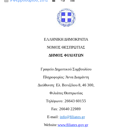
9 Φεβρουαρίου, 2012
ΕΛΛΗΝΙΚΗ ΔΗΜΟΚΡΑΤΙΑ
ΝΟΜΟΣ ΘΕΣΠΡΩΤΙΑΣ
ΔΗΜΟΣ ΦΙΛΙΑΤΩΝ
Γραφείο Δημοτικού Συμβουλίου
Πληροφορίες: Άννα Διαμάντη
Διεύθυνση: Ελ. Βενιζέλου 8, 46 300,
Φιλιάτες Θεσπρωτίας
Τηλέφωνο:
26643 60155
Fax: 26640 22989
E-mail:
info@filiates.gr
Website:
www.filiates.gov.gr