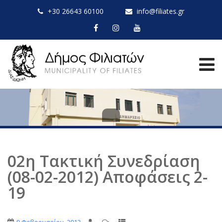
+30 26643 60100
info@filiates.gr
02η Τακτική Συνεδρίαση
(08-02-2012) Αποφάσεις 2-
19