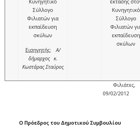
Κυνηγητικό
έκτασης στο
Σύλλογο
Κυνηγητικό
Φιλιατών για
Σύλλογο
εκπαίδευση
Φιλιατών γι
σκύλων
εκπαίδευση
σκύλων
Εισηγητής:
Α/
δήμαρχος κ.
Κωστάρας Σταύρος
Φιλιάτες,
09/02/2012
Ο Πρόεδρος του Δημοτικού Συμβουλίου