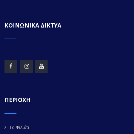
ΚΟΙΝΩΝΙΚΑ ΔΙΚΤΥΑ
ΠΕΡΙΟΧΗ
Το Φιλιάτι