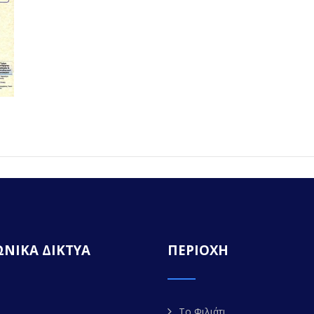
ΝΙΚΑ ΔΙΚΤΥΑ
ΠΕΡΙΟΧΗ
Το Φιλιάτι