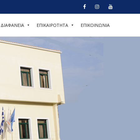
ΔΙΑΦΑΝΕΙΑ
ΕΠΙΚΑΙΡΟΤΗΤΑ
ΕΠΙΚΟΙΝΩΝΙΑ