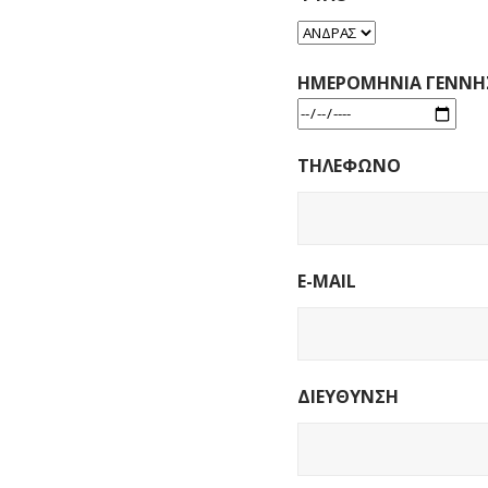
ΗΜΕΡΟΜΗΝΙΑ ΓΕΝΝΗ
ΤΗΛΕΦΩΝΟ
E-MAIL
ΔΙΕΥΘΥΝΣΗ