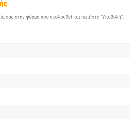
ής
ία σας στην φόρμα που ακολουθεί και πατήστε “Υποβολή”.