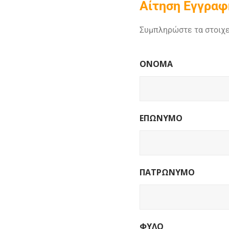
Αίτηση
Εγγραφ
Συμπληρώστε τα στοιχε
ΟΝΟΜΑ
ΕΠΩΝΥΜΟ
ΠΑΤΡΩΝΥΜΟ
ΦΥΛΟ