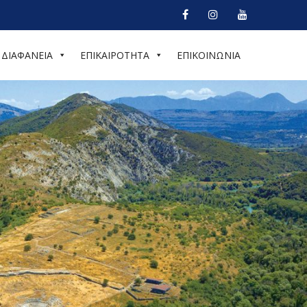
ΔΙΑΦΑΝΕΙΑ
ΕΠΙΚΑΙΡΟΤΗΤΑ
ΕΠΙΚΟΙΝΩΝΙΑ