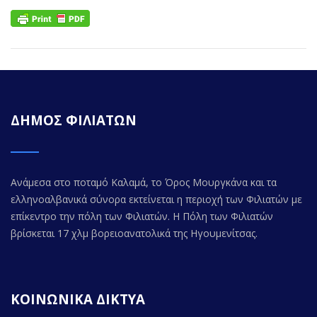
ΔΗΜΟΣ ΦΙΛΙΑΤΩΝ
Ανάμεσα στο ποταμό Καλαμά, το Όρος Μουργκάνα και τα
ελληνοαλβανικά σύνορα εκτείνεται η περιοχή των Φιλιατών με
επίκεντρο την πόλη των Φιλιατών. Η Πόλη των Φιλιατών
βρίσκεται 17 χλμ βορειοανατολικά της Ηγουμενίτσας.
ΚΟΙΝΩΝΙΚΑ ΔΙΚΤΥΑ