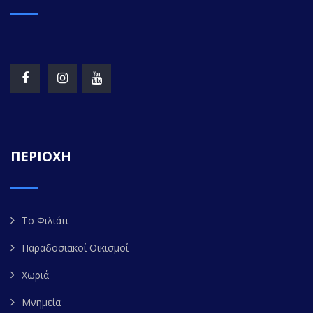
ΠΕΡΙΟΧΗ
Το Φιλιάτι
Παραδοσιακοί Οικισμοί
Χωριά
Μνημεία