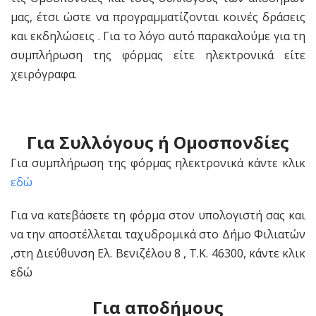
μας, έτσι ώστε να προγραμματίζονται κοινές δράσεις
και εκδηλώσεις . Για το λόγο αυτό παρακαλούμε για τη
συμπλήρωση της φόρμας είτε ηλεκτρονικά είτε
χειρόγραφα.
Για Συλλόγους ή Ομοσπονδίες
Για συμπλήρωση της φόρμας ηλεκτρονικά κάντε κλικ
εδώ
Για να κατεβάσετε τη φόρμα στον υπολογιστή σας και
να την αποστέλλεται ταχυδρομικά στο Δήμο Φιλιατών
,στη Διεύθυνση Ελ. Βενιζέλου 8 , Τ.Κ. 46300, κάντε κλικ
εδώ
Για αποδήμους