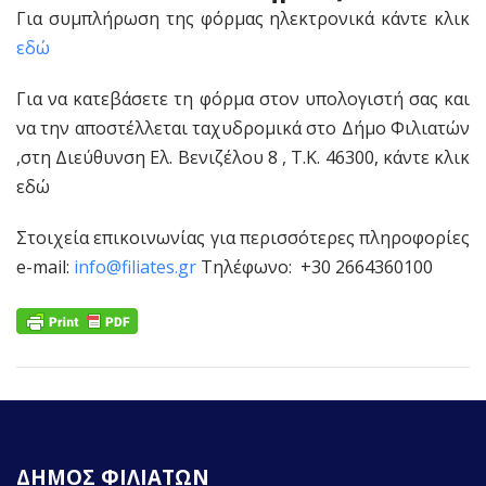
Για συμπλήρωση της φόρμας ηλεκτρονικά κάντε κλικ
εδώ
Για να κατεβάσετε τη φόρμα στον υπολογιστή σας και
να την αποστέλλεται ταχυδρομικά στο Δήμο Φιλιατών
,στη Διεύθυνση Ελ. Βενιζέλου 8 , Τ.Κ. 46300, κάντε κλικ
εδώ
Στοιχεία επικοινωνίας για περισσότερες πληροφορίες
e-mail:
info@filiates.gr
Τηλέφωνο: +30 2664360100
ΔΗΜΟΣ ΦΙΛΙΑΤΩΝ