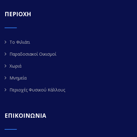
ΠΕΡΙΟΧΗ
Το Φιλιάτι
Παραδοσιακοί Οικισμοί
Χωριά
Μνημεία
Περιοχές Φυσικού Κάλλους
ΕΠΙΚΟΙΝΩΝΙΑ