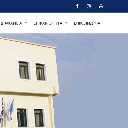
ΔΙΑΦΑΝΕΙΑ
ΕΠΙΚΑΙΡΟΤΗΤΑ
ΕΠΙΚΟΙΝΩΝΙΑ