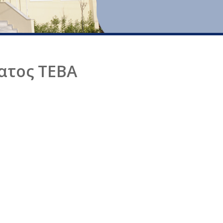
ατος ΤΕΒΑ