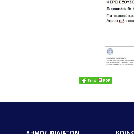
ΔΗΜΟΣ ΦΙΛΙΑΤΩΝ
ΚΟΙΝΩ