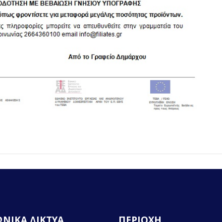
ΝΙΚΑ ΔΙΚΤΥΑ
ΠΕΡΙΟΧΗ