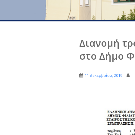
Διανομή τρ
στο Δήμο Φ
11 Δεκεμβρίου, 2019