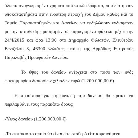
όλα τα αναγνωρισμένα χρηματοπιστωτικά ιδρύματα, που διατηρούν
υποκαταστήματα στην ευρύτερη περιοχή του Δήμου καθώς και το
Ταμείο Παρακαταθηκών και Δανείων, να εκδηλώσουν ενδιαφέρον
με την κατάθεση προσφορών σε σφραγισμένο φάκελο μέχρι την
24/4/2015 και ώρα 13:00 στο Δημαρχείο Φιλιατών, Ελευθερίου
Βενιζέλου 8, 46300 Φιλιάτες, υπόψη της Αρμόδιας Επιτροπής
Παραλαβής Προσφορών Δανείου.
Το ύψος του δανείου ανέρχεται στο ποσό των: ενός
εκατομμυρίου διακοσίων χιλιάδων ευρώ (1.200.000,00 €).
Η προσφορά για τη σύναψη του δανείου θα πρέπει να
περιλαμβάνει τους παρακάτω όρους:
-Ύψος δανείου (1.200.000,00 €)
-Το επιτόκιο το οποίο θα είναι είτε σταθερό είτε κυμαινόμενο