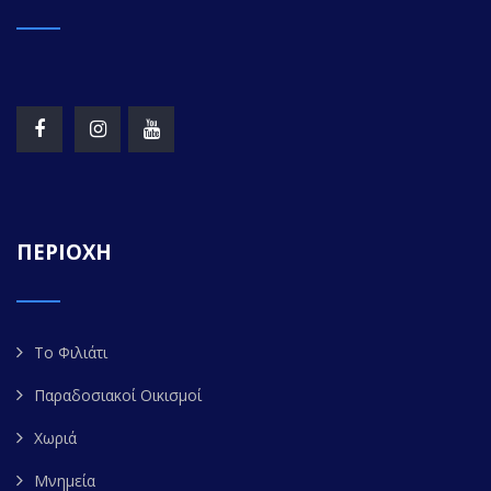
ΠΕΡΙΟΧΗ
Το Φιλιάτι
Παραδοσιακοί Οικισμοί
Χωριά
Μνημεία