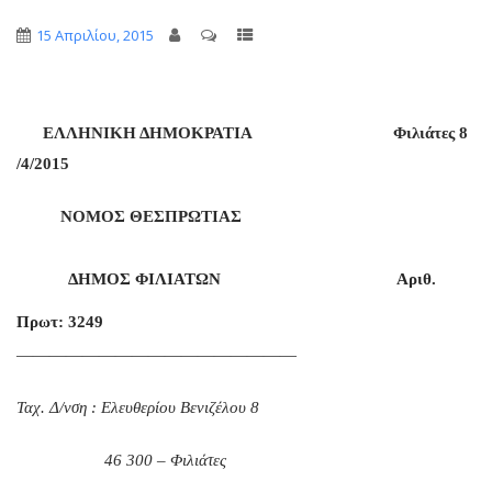
15 Απριλίου, 2015
ΕΛΛΗΝΙΚΗ ΔΗΜΟΚΡΑΤΙΑ
Φιλιάτες 8
/4/2015
ΝΟΜΟΣ ΘΕΣΠΡΩΤΙΑΣ
ΔΗΜΟΣ ΦΙΛΙΑΤΩΝ
Αριθ.
Πρωτ: 3249
—————————————————
Ταχ. Δ/νση : Ελευθερίου Βενιζέλου 8
46 300 – Φιλιάτες