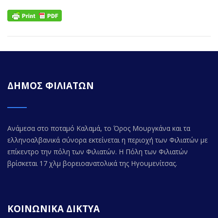
ΔΗΜΟΣ ΦΙΛΙΑΤΩΝ
Ανάμεσα στο ποταμό Καλαμά, το Όρος Μουργκάνα και τα
ελληνοαλβανικά σύνορα εκτείνεται η περιοχή των Φιλιατών με
επίκεντρο την πόλη των Φιλιατών. Η Πόλη των Φιλιατών
βρίσκεται 17 χλμ βορειοανατολικά της Ηγουμενίτσας.
ΚΟΙΝΩΝΙΚΑ ΔΙΚΤΥΑ