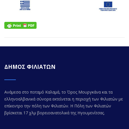
ΔΗΜΟΣ ΦΙΛΙΑΤΩΝ
Ανάμεσα στο ποταμό Καλαμά, το Όρος Μουργκάνα και τα
ελληνοαλβανικά σύνορα εκτείνεται η περιοχή των Φιλιατών με
επίκεντρο την πόλη των Φιλιατών. Η Πόλη των Φιλιατών
βρίσκεται 17 χλμ βορειοανατολικά της Ηγουμενίτσας.