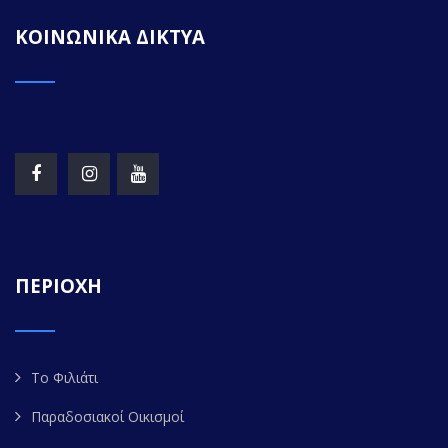
ΚΟΙΝΩΝΙΚΑ ΔΙΚΤΥΑ
ΠΕΡΙΟΧΗ
Το Φιλιάτι
Παραδοσιακοί Οικισμοί