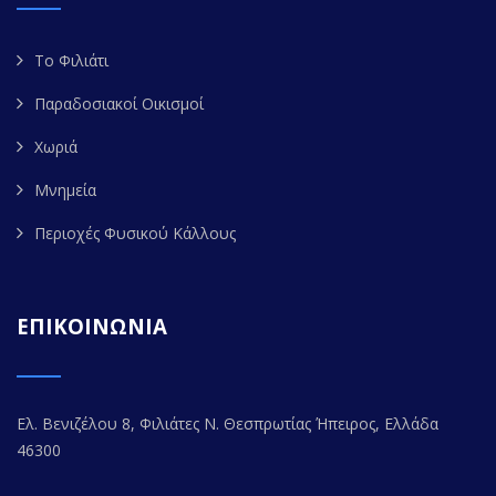
Το Φιλιάτι
Παραδοσιακοί Οικισμοί
Χωριά
Μνημεία
Περιοχές Φυσικού Κάλλους
ΕΠΙΚΟΙΝΩΝΙΑ
Ελ. Βενιζέλου 8, Φιλιάτες Ν. Θεσπρωτίας Ήπειρος, Ελλάδα
46300