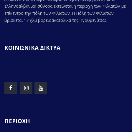
ελληνοαλβανικά σύνορα εκτείνεται η περιοχή των Φιλιατών με
επίκεντρο την πόλη των Φιλιατών. Η Πόλη των Φιλιατών
βρίσκεται 17 χλμ βορειοανατολικά της Ηγουμενίτσας.
ΚΟΙΝΩΝΙΚΑ ΔΙΚΤΥΑ
ΠΕΡΙΟΧΗ