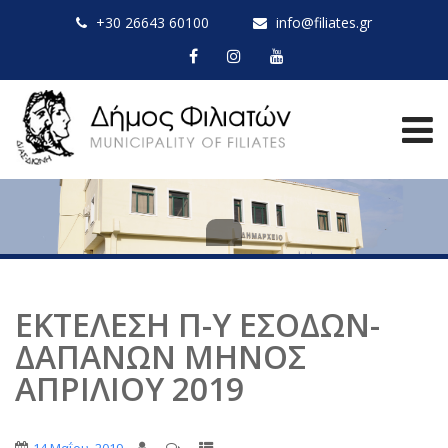
+30 26643 60100
info@filiates.gr
ΕΚΤΕΛΕΣΗ Π-Υ ΕΣΟΔΩΝ-
ΔΑΠΑΝΩΝ ΜΗΝΟΣ
ΑΠΡΙΛΙΟΥ 2019