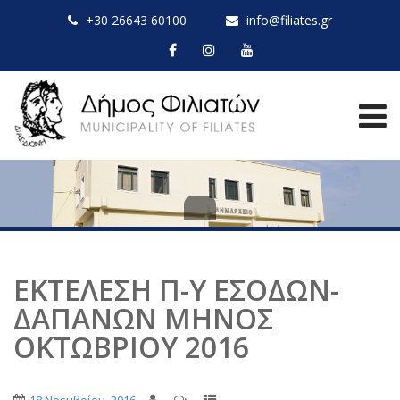
+30 26643 60100
info@filiates.gr
ΕΚΤΕΛΕΣΗ Π-Υ ΕΣΟΔΩΝ-
ΔΑΠΑΝΩΝ ΜΗΝΟΣ
ΟΚΤΩΒΡΙΟΥ 2016