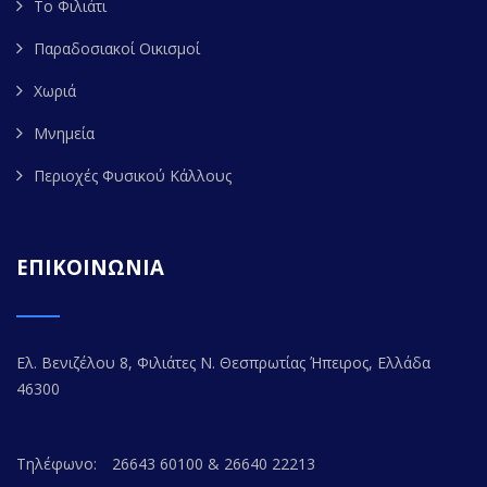
Το Φιλιάτι
Παραδοσιακοί Οικισμοί
Χωριά
Μνημεία
Περιοχές Φυσικού Κάλλους
ΕΠΙΚΟΙΝΩΝΙΑ
Ελ. Βενιζέλου 8, Φιλιάτες Ν. Θεσπρωτίας Ήπειρος, Ελλάδα
46300
Τηλέφωνο:
26643 60100 & 26640 22213