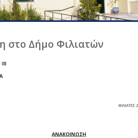
η στο Δήμο Φιλιατών
Α
ΦΙΛΙΑΤΕΣ 
ΑΝΑΚΟΙΝΩΣΗ