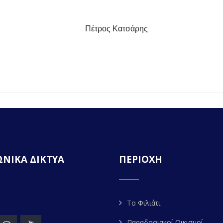
Πέτρος Κατσάρης
ΝΙΚΑ ΔΙΚΤΥΑ
ΠΕΡΙΟΧΗ
Το Φιλιάτι
Παραδοσιακοί Οικισμοί