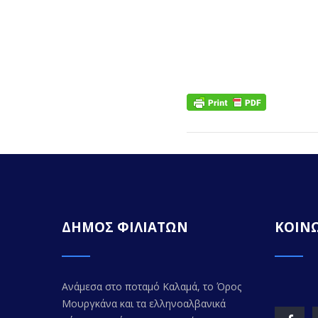
ΔΗΜΟΣ ΦΙΛΙΑΤΩΝ
ΚΟΙΝΩ
Ανάμεσα στο ποταμό Καλαμά, το Όρος
Μουργκάνα και τα ελληνοαλβανικά