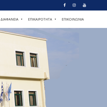
ΔΙΑΦΑΝΕΙΑ
ΕΠΙΚΑΙΡΟΤΗΤΑ
ΕΠΙΚΟΙΝΩΝΙΑ