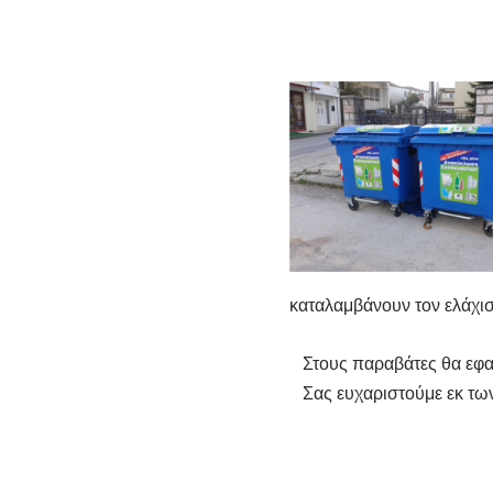
καταλαμβάνουν τον ελάχισ
Στους παραβάτες θα εφαρμ
Σας ευχαριστούμε εκ των