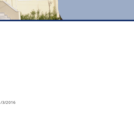
2/3/2016