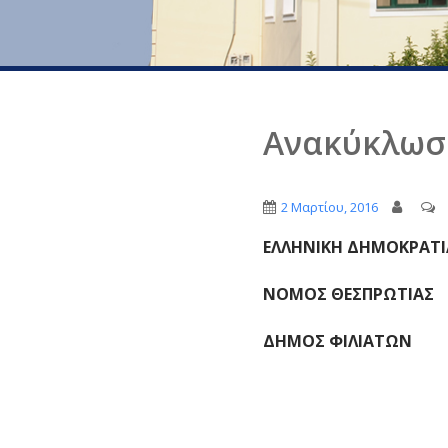
Ανακύκλωσ
2 Μαρτίου, 2016
ΕΛΛΗΝΙΚΗ ΔΗΜΟΚΡΑΤΙ
ΝΟΜΟΣ ΘΕΣΠΡΩΤΙΑΣ
ΔΗΜΟΣ ΦΙΛΙΑΤΩΝ