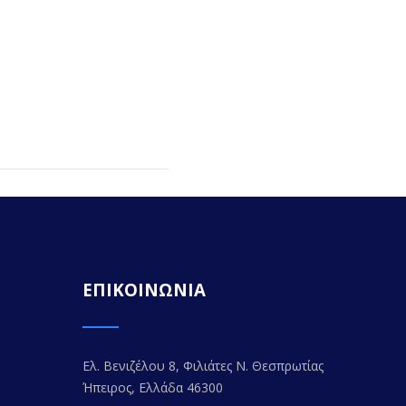
ΕΠΙΚΟΙΝΩΝΙΑ
Ελ. Βενιζέλου 8, Φιλιάτες Ν. Θεσπρωτίας
Ήπειρος, Ελλάδα 46300