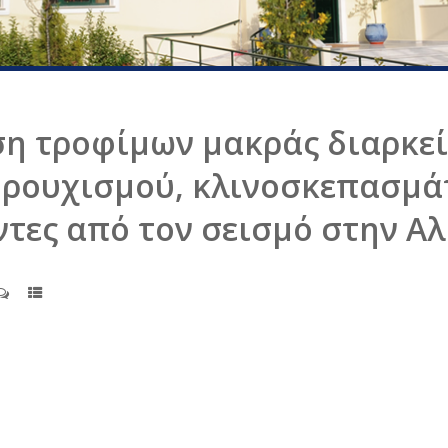
η τροφίμων μακράς διαρκεί
ρουχισμού, κλινοσκεπασμά
ντες από τον σεισμό στην Α