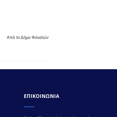
Από το Δήμο Φιλιατών
ΕΠΙΚΟΙΝΩΝΙΑ