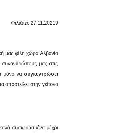
Φιλιάτες 27.11.20219
κή μας φίλη χώρα Αλβανία
ς, συνανθρώπους μας στις
χι μόνο να
συγκεντρώσει
τα αποστείλει στην γείτονα
 καλά συσκευασμένα μέχρι