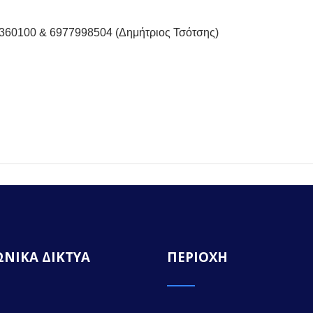
360100 & 6977998504 (Δημήτριος Τσότσης)
ΝΙΚΑ ΔΙΚΤΥΑ
ΠΕΡΙΟΧΗ