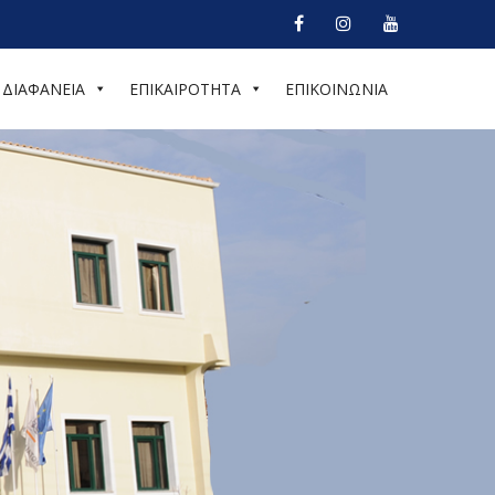
ΔΙΑΦΑΝΕΙΑ
ΕΠΙΚΑΙΡΟΤΗΤΑ
ΕΠΙΚΟΙΝΩΝΙΑ