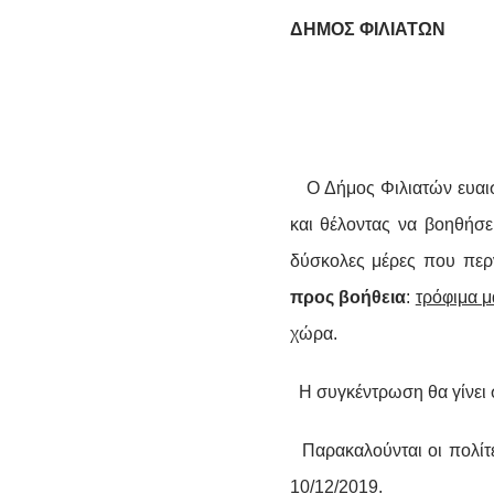
ΔΗΜΟΣ ΦΙΛΙΑΤΩΝ
Ο Δήμος Φιλιατών ευαισθ
και θέλοντας να βοηθήσε
δύσκολες μέρες που περ
προς βοήθεια
:
τρόφιμα μ
χώρα.
Η συγκέντρωση θα γίνει 
Παρακαλούνται οι πολίτε
10/12/2019.