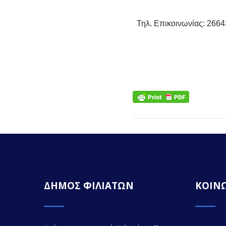
Τηλ. Επικοινωνίας: 2664
ΔΗΜΟΣ ΦΙΛΙΑΤΩΝ
ΚΟΙΝΩ