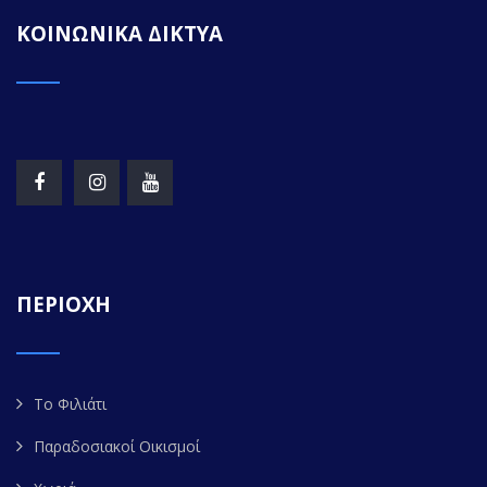
ΚΟΙΝΩΝΙΚΑ ΔΙΚΤΥΑ
ΠΕΡΙΟΧΗ
Το Φιλιάτι
Παραδοσιακοί Οικισμοί