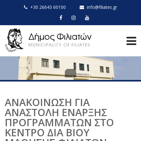
+30 26643 60100
info@filiates.gr
ΑΝΑΚΟΙΝΩΣΗ ΓΙΑ
ΑΝΑΣΤΟΛΗ ΕΝΑΡΞΗΣ
ΠΡΟΓΡΑΜΜΑΤΩΝ ΣΤΟ
ΚΕΝΤΡΟ ΔΙΑ ΒΙΟΥ