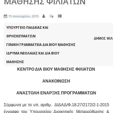
ΜΑΘΗΣΗΣ ΦΙΛΙΑΤΩΝ
15 Ιανουαρίου, 2015
ΥΠΟΥΡΓΕΙΟ ΠΑΙΔΕΙΑΣ ΚΑΙ
ΘΡΗΣΚΕΥΜΑΤΩΝ
ΔΗΜΟΣ ΦΙΛ
ΓΕΝΙΚΗ ΓΡΑΜΜΑΤΕΙΑ ΔΙΑ ΒΙΟΥ ΜΑΘΗΣΗΣ
ΙΔΡΥΜΑ ΝΕΟΛΑΙΑΣ ΚΑΙ ΔΙΑ ΒΙΟΥ
ΜΑΘΗΣΗΣ
ΚΕΝΤΡΟ ΔΙΑ ΒΙΟΥ ΜΑΘΗΣΗΣ ΦΙΛΙΑΤΩΝ
ΑΝΑΚΟΙΝΩΣΗ
ΑΝΑΣΤΟΛΗ ΕΝΑΡΞΗΣ ΠΡΟΓΡΑΜΜΑΤΩΝ
Σύμφωνα με το υπ. αριθμ. ΔΙΔΑΔ/Φ.18.27/2172/2-1-2015
έγγραφο του Υπουργείου Διοικητικής Μεταρρύθμισης &