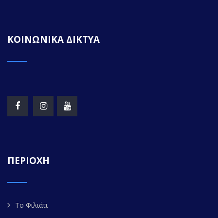
ΚΟΙΝΩΝΙΚΑ ΔΙΚΤΥΑ
ΠΕΡΙΟΧΗ
Το Φιλιάτι