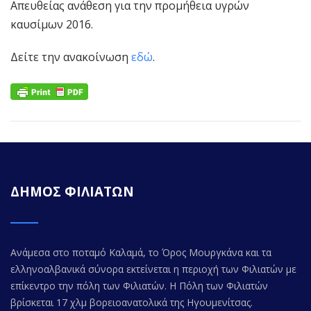
Απευθείας ανάθεση για την προμήθεια υγρών
καυσίμων 2016.
Δείτε την ανακοίνωση
εδώ
.
ΔΗΜΟΣ ΦΙΛΙΑΤΩΝ
Ανάμεσα στο ποταμό Καλαμά, το Όρος Μουργκάνα και τα
ελληνοαλβανικά σύνορα εκτείνεται η περιοχή των Φιλιατών με
επίκεντρο την πόλη των Φιλιατών. Η Πόλη των Φιλιατών
βρίσκεται 17 χλμ βορειοανατολικά της Ηγουμενίτσας.