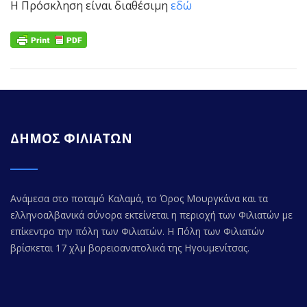
Η Πρόσκληση είναι διαθέσιμη
εδώ
ΔΗΜΟΣ ΦΙΛΙΑΤΩΝ
Ανάμεσα στο ποταμό Καλαμά, το Όρος Μουργκάνα και τα
ελληνοαλβανικά σύνορα εκτείνεται η περιοχή των Φιλιατών με
επίκεντρο την πόλη των Φιλιατών. Η Πόλη των Φιλιατών
βρίσκεται 17 χλμ βορειοανατολικά της Ηγουμενίτσας.