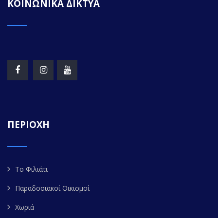
ΚΟΙΝΩΝΙΚΑ ΔΙΚΤΥΑ
ΠΕΡΙΟΧΗ
Το Φιλιάτι
Παραδοσιακοί Οικισμοί
Χωριά