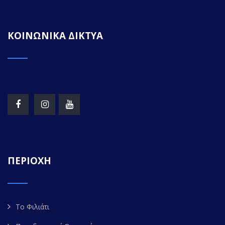
ΚΟΙΝΩΝΙΚΑ ΔΙΚΤΥΑ
ΠΕΡΙΟΧΗ
Το Φιλιάτι