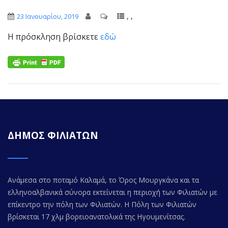
,
,
23 Ιανουαρίου, 2019
Η πρόσκληση βρίσκετε
εδώ
ΔΗΜΟΣ ΦΙΛΙΑΤΩΝ
Ανάμεσα στο ποταμό Καλαμά, το Όρος Μουργκάνα και τα
ελληνοαλβανικά σύνορα εκτείνεται η περιοχή των Φιλιατών με
επίκεντρο την πόλη των Φιλιατών. Η Πόλη των Φιλιατών
βρίσκεται 17 χλμ βορειοανατολικά της Ηγουμενίτσας.