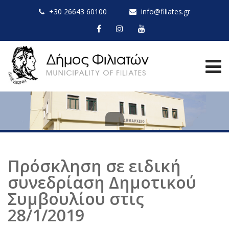
+30 26643 60100
info@filiates.gr
Πρόσκληση σε ειδική
συνεδρίαση Δημοτικού
Συμβουλίου στις
28/1/2019