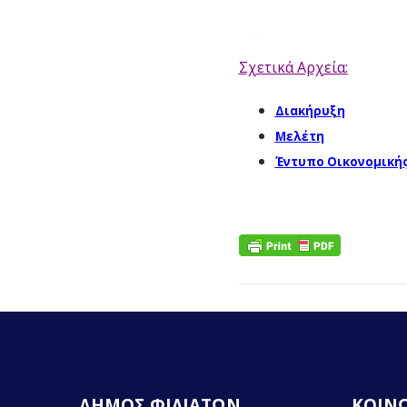
Σχετικά Αρχεία:
Διακήρυξη
Μελέτη
Έντυπο Οικονομική
ΔΗΜΟΣ ΦΙΛΙΑΤΩΝ
ΚΟΙΝΩ