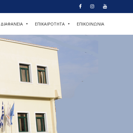
ΔΙΑΦΑΝΕΙΑ
ΕΠΙΚΑΙΡΟΤΗΤΑ
ΕΠΙΚΟΙΝΩΝΙΑ