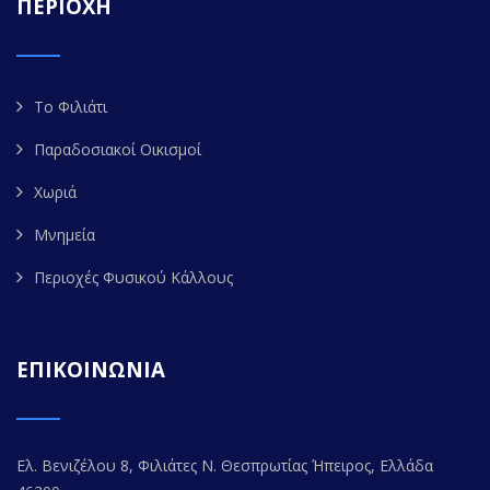
ΠΕΡΙΟΧΗ
Το Φιλιάτι
Παραδοσιακοί Οικισμοί
Χωριά
Μνημεία
Περιοχές Φυσικού Κάλλους
ΕΠΙΚΟΙΝΩΝΙΑ
Ελ. Βενιζέλου 8, Φιλιάτες Ν. Θεσπρωτίας Ήπειρος, Ελλάδα