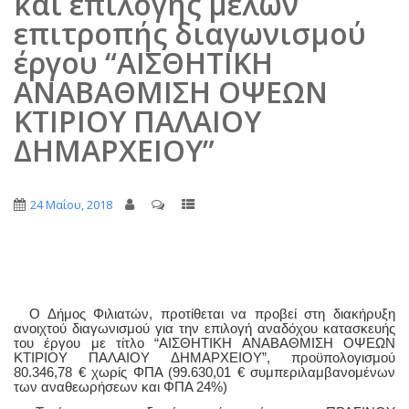
και επιλογής μελών
επιτροπής διαγωνισμού
έργου “ΑΙΣΘΗΤΙΚΗ
ΑΝΑΒΑΘΜΙΣΗ ΟΨΕΩΝ
ΚΤΙΡΙΟΥ ΠΑΛΑΙΟΥ
ΔΗΜΑΡΧΕΙΟΥ”
24 Μαΐου, 2018
Ο Δήμος Φιλιατών, προτίθεται να προβεί στη διακήρυξη
ανοιχτού διαγωνισμού για την επιλογή αναδόχου κατασκευής
του έργου με τίτλο “ΑΙΣΘΗΤΙΚΗ ΑΝΑΒΑΘΜΙΣΗ ΟΨΕΩΝ
ΚΤΙΡΙΟΥ ΠΑΛΑΙΟΥ ΔΗΜΑΡΧΕΙΟΥ”, προϋπολογισμού
80.346,78 € χωρίς ΦΠΑ (99.630,01 € συμπεριλαμβανομένων
των αναθεωρήσεων και ΦΠΑ 24%)