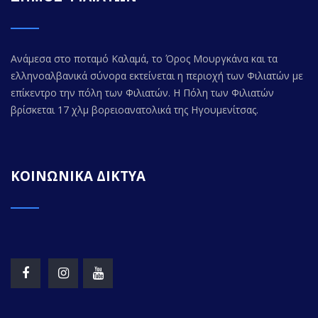
Ανάμεσα στο ποταμό Καλαμά, το Όρος Μουργκάνα και τα
ελληνοαλβανικά σύνορα εκτείνεται η περιοχή των Φιλιατών με
επίκεντρο την πόλη των Φιλιατών. Η Πόλη των Φιλιατών
βρίσκεται 17 χλμ βορειοανατολικά της Ηγουμενίτσας.
ΚΟΙΝΩΝΙΚΑ ΔΙΚΤΥΑ