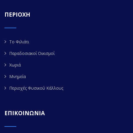
ΠΕΡΙΟΧΗ
Το Φιλιάτι
Παραδοσιακοί Οικισμοί
Χωριά
Μνημεία
Περιοχές Φυσικού Κάλλους
ΕΠΙΚΟΙΝΩΝΙΑ