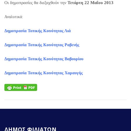
Οι δημοπρασίες θα διεξαχθούν την
Τετάρτη 22 Μαΐου 2013
Αναλυτικά:
Δημοπρασία Τοπικής Κοινότητας Λιά
Δημοπρασία Τοπικής Κοινότητας Ραβενής
Δημοπρασία Τοπικής Κοινότητας Βαβουρίου
Δημοπρασία Τοπικής Κοινότητας Χαραυγής
ΔΗΜΟΣ ΦΙΛΙΑΤΩΝ