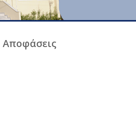
4) Αποφάσεις