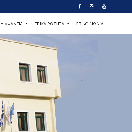
ΔΙΑΦΑΝΕΙΑ
ΕΠΙΚΑΙΡΟΤΗΤΑ
ΕΠΙΚΟΙΝΩΝΙΑ