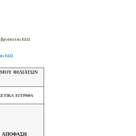
ν
βρίσκεται ΕΔΩ
αι ΕΔΩ
ΜΟΥ ΦΙΛΙΑΤΩΝ
ΧΕΤΙΚΑ ΕΓΓΡΑΦΑ
ΑΠΟΦΑΣΗ