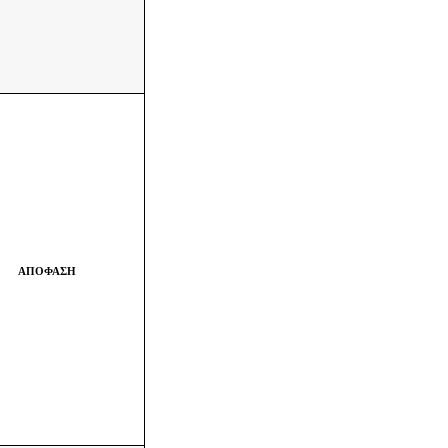
ΑΠΟΦΑΣΗ