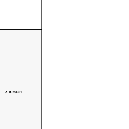
ΑΠΟΦΑΣΗ