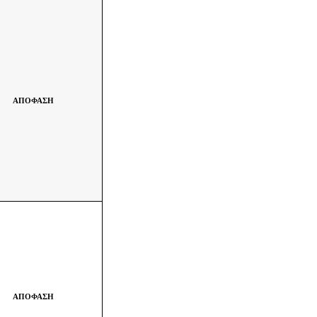
ΑΠΟΦΑΣΗ
ΑΠΟΦΑΣΗ