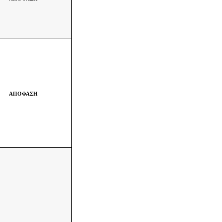
ΑΠΟΦΑΣΗ