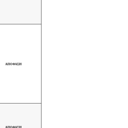
ΑΠΟΦΑΣΗ
ΑΠΟΦΑΣΗ