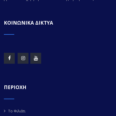
ΚΟΙΝΩΝΙΚΑ ΔΙΚΤΥΑ
ΠΕΡΙΟΧΗ
Το Φιλιάτι