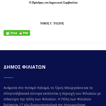
Ο Πρόεδρος του Δημοτικού Συμβουλίου
ΝΙΚΟΣ Γ. ΤΑΣΙΟΣ
ΔΗΜΟΣ ΦΙΛΙΑΤΩΝ
Ανάμεσα στο ποταμό Καλαμά, το Όρος Μουργκάνα και τα
ελληνοαλβανικά σύνορα εκτείνεται η περιοχή των Φιλιατών με
επίκεντρο την πόλη των Φιλιατών. Η Πόλη των Φιλιατών
βρίσκεται 17 χλμ βορειοανατολικά της Ηγουμενίτσας.