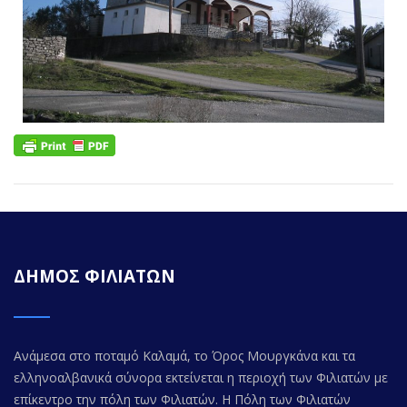
ΔΗΜΟΣ ΦΙΛΙΑΤΩΝ
Ανάμεσα στο ποταμό Καλαμά, το Όρος Μουργκάνα και τα
ελληνοαλβανικά σύνορα εκτείνεται η περιοχή των Φιλιατών με
επίκεντρο την πόλη των Φιλιατών. Η Πόλη των Φιλιατών