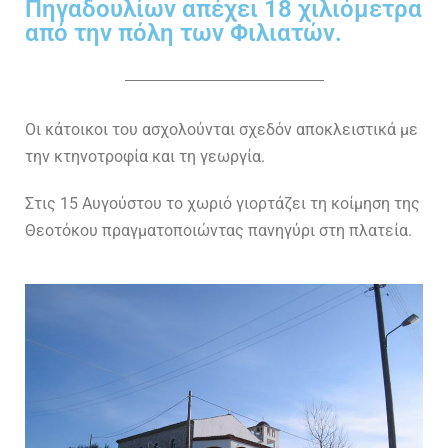
Πηγαδουλίων απέχει 18 χιλιόμετρα
από την πόλη των Φιλιατών.
Οι κάτοικοι του ασχολούνται σχεδόν αποκλειστικά με
την κτηνοτροφία και τη γεωργία.
Στις 15 Αυγούστου το χωριό γιορτάζει τη κοίμηση της
Θεοτόκου πραγματοποιώντας πανηγύρι στη πλατεία.