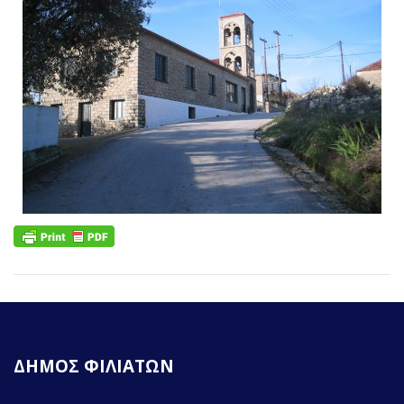
ΔΗΜΟΣ ΦΙΛΙΑΤΩΝ