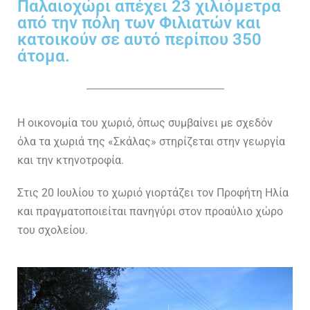
Παλαιοχώρι απέχει 23 χιλιόμετρα
από την πόλη των Φιλιατών και
κατοικούν σε αυτό περίπου 350
άτομα.
Η οικονομία του χωριό, όπως συμβαίνει με σχεδόν
όλα τα χωριά της «Σκάλας» στηρίζεται στην γεωργία
και την κτηνοτροφία.
Στις 20 Ιουλίου το χωριό γιορτάζει τον Προφήτη Ηλία
και πραγματοποιείται πανηγύρι στον προαύλιο χώρο
του σχολείου.