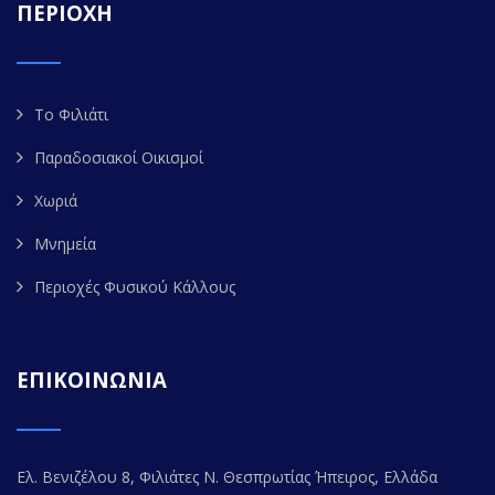
ΠΕΡΙΟΧΗ
Το Φιλιάτι
Παραδοσιακοί Οικισμοί
Χωριά
Μνημεία
Περιοχές Φυσικού Κάλλους
ΕΠΙΚΟΙΝΩΝΙΑ
Ελ. Βενιζέλου 8, Φιλιάτες Ν. Θεσπρωτίας Ήπειρος, Ελλάδα