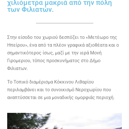
χιλιόμετρα μακριά από την πόλη
των Φιλιατών.
Στην είσοδο του χωριού δεσπόζει το «Μετέωρο της
Ηπείρου», ένα από τα πλέον γραφικά αξιοθέατα και ο
σημαντικότερος ίσως, μαζί με την ιερά Μονή
Γιρομεριου, τόπος προσκυνήματος στο Δήμο
Φιλιατων.
Το Τοπικό διαμέρισμα Κόκκινου Λιθαρίου
περιλαμβάνει και το συνοικισμό Νεροχωρίου που
αναπτύσσεται σε μια μοναδικής ομορφιάς περιοχή.