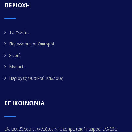
ΠΕΡΙΟΧΗ
Το Φιλιάτι
Παραδοσιακοί Οικισμοί
Χωριά
Μνημεία
Περιοχές Φυσικού Κάλλους
ΕΠΙΚΟΙΝΩΝΙΑ
Ελ. Βενιζέλου 8, Φιλιάτες Ν. Θεσπρωτίας Ήπειρος, Ελλάδα