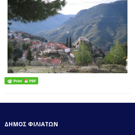
ΔΗΜΟΣ ΦΙΛΙΑΤΩΝ