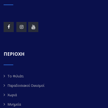
ΠΕΡΙΟΧΗ
Το Φιλιάτι
Παραδοσιακοί Οικισμοί
Χωριά
Μνημεία