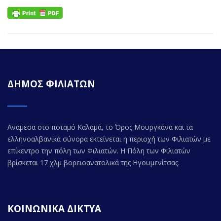
ΔΗΜΟΣ ΦΙΛΙΑΤΩΝ
Ανάμεσα στο ποταμό Καλαμά, το Όρος Μουργκάνα και τα
ελληνοαλβανικά σύνορα εκτείνεται η περιοχή των Φιλιατών με
επίκεντρο την πόλη των Φιλιατών. Η Πόλη των Φιλιατών
βρίσκεται 17 χλμ βορειοανατολικά της Ηγουμενίτσας.
ΚΟΙΝΩΝΙΚΑ ΔΙΚΤΥΑ