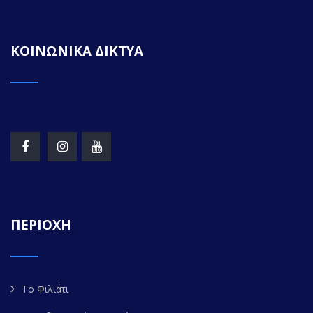
ΚΟΙΝΩΝΙΚΑ ΔΙΚΤΥΑ
ΠΕΡΙΟΧΗ
Το Φιλιάτι