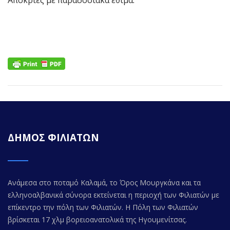
Αποκριές με παραδοσιακά έθιμα.
ΔΗΜΟΣ ΦΙΛΙΑΤΩΝ
Ανάμεσα στο ποταμό Καλαμά, το Όρος Μουργκάνα και τα
ελληνοαλβανικά σύνορα εκτείνεται η περιοχή των Φιλιατών με
επίκεντρο την πόλη των Φιλιατών. Η Πόλη των Φιλιατών
βρίσκεται 17 χλμ βορειοανατολικά της Ηγουμενίτσας.