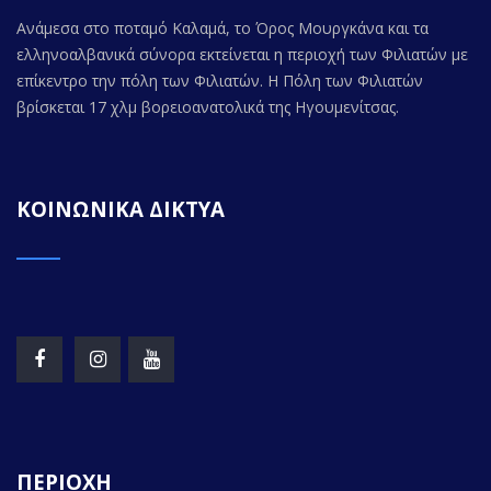
Ανάμεσα στο ποταμό Καλαμά, το Όρος Μουργκάνα και τα
ελληνοαλβανικά σύνορα εκτείνεται η περιοχή των Φιλιατών με
επίκεντρο την πόλη των Φιλιατών. Η Πόλη των Φιλιατών
βρίσκεται 17 χλμ βορειοανατολικά της Ηγουμενίτσας.
ΚΟΙΝΩΝΙΚΑ ΔΙΚΤΥΑ
ΠΕΡΙΟΧΗ