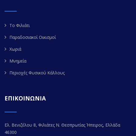
Το Φιλιάτι
Παραδοσιακοί Οικισμοί
Χωριά
Μνημεία
Περιοχές Φυσικού Κάλλους
ΕΠΙΚΟΙΝΩΝΙΑ
Ελ. Βενιζέλου 8, Φιλιάτες Ν. Θεσπρωτίας Ήπειρος, Ελλάδα
46300