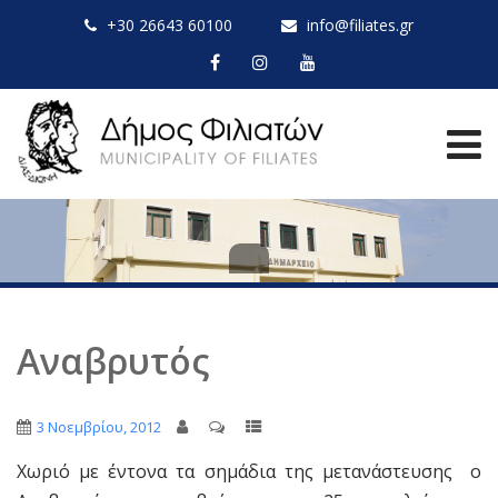
+30 26643 60100
info@filiates.gr
Αναβρυτός
3 Νοεμβρίου, 2012
Χωριό με έντονα τα σημάδια της μετανάστευσης ο