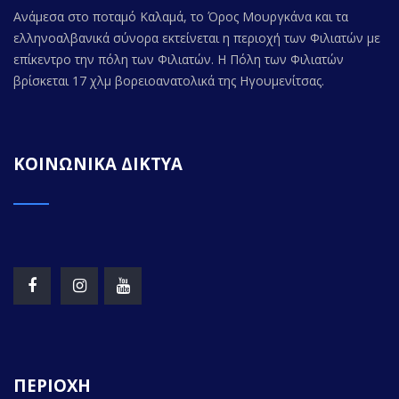
Ανάμεσα στο ποταμό Καλαμά, το Όρος Μουργκάνα και τα
ελληνοαλβανικά σύνορα εκτείνεται η περιοχή των Φιλιατών με
επίκεντρο την πόλη των Φιλιατών. Η Πόλη των Φιλιατών
βρίσκεται 17 χλμ βορειοανατολικά της Ηγουμενίτσας.
ΚΟΙΝΩΝΙΚΑ ΔΙΚΤΥΑ
ΠΕΡΙΟΧΗ