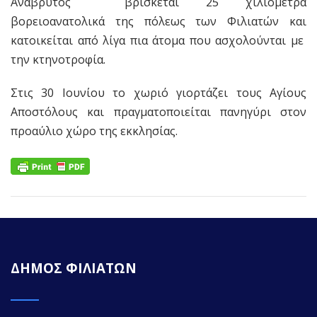
Αναβρυτός βρίσκεται 25 χιλιόμετρα
βορειοανατολικά της πόλεως των Φιλιατών και
κατοικείται από λίγα πια άτομα που ασχολούνται με
την κτηνοτροφία.
Στις 30 Ιουνίου το χωριό γιορτάζει τους Αγίους
Αποστόλους και πραγματοποιείται πανηγύρι στον
προαύλιο χώρο της εκκλησίας.
ΔΗΜΟΣ ΦΙΛΙΑΤΩΝ