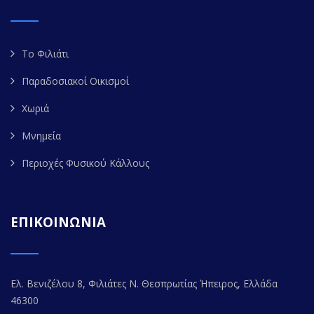
Το Φιλιάτι
Παραδοσιακοί Οικισμοί
Χωριά
Μνημεία
Περιοχές Φυσικού Κάλλους
ΕΠΙΚΟΙΝΩΝΙΑ
Ελ. Βενιζέλου 8, Φιλιάτες Ν. Θεσπρωτίας Ήπειρος, Ελλάδα
46300