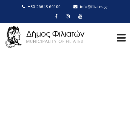
+30 26643 60100
info@filiates.gr