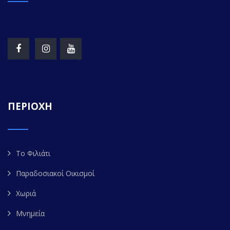
ΠΕΡΙΟΧΗ
Το Φιλιάτι
Παραδοσιακοί Οικισμοί
Χωριά
Μνημεία