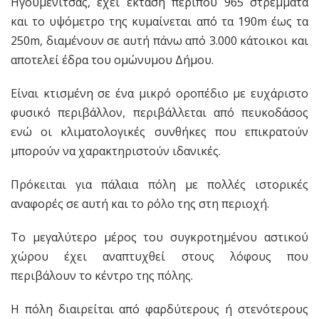
Ηγουμενίτσας, έχει έκταση περίπου 965 στρέμματα
και το υψόμετρο της κυμαίνεται από τα 190m έως τα
250m, διαμένουν σε αυτή πάνω από 3.000 κάτοικοι και
αποτελεί έδρα του ομώνυμου Δήμου.
Είναι κτισμένη σε ένα μικρό οροπέδιο με ευχάριστο
φυσικό περιβάλλον, περιβάλλεται από πευκοδάσος
ενώ οι κλιματολογικές συνθήκες που επικρατούν
μπορούν να χαρακτηριστούν ιδανικές.
Πρόκειται για πάλαια πόλη με πολλές ιστορικές
αναφορές σε αυτή και το ρόλο της στη περιοχή.
Το μεγαλύτερο μέρος του συγκροτημένου αστικού
χώρου έχει αναπτυχθεί στους λόφους που
περιβάλουν το κέντρο της πόλης.
Η πόλη διαιρείται από φαρδύτερους ή στενότερους