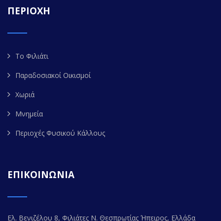
ΠΕΡΙΟΧΗ
Το Φιλιάτι
Παραδοσιακοί Οικισμοί
Χωριά
Μνημεία
Περιοχές Φυσικού Κάλλους
ΕΠΙΚΟΙΝΩΝΙΑ
Ελ. Βενιζέλου 8, Φιλιάτες Ν. Θεσπρωτίας Ήπειρος, Ελλάδα