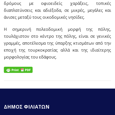
δρόμους με οφιοειδείς χαράξεις, τοπικές
διαπλατύνσεις και αδιέξοδα, σε μικρές, μεγάλες και
άνισες μεταξύ τους οικοδομικές νησίδες.
Η σημερινή πολεοδομική μορφή της πόλης,
τουλάχιστον στο κέντρο της πόλης, είναι σε γενικές
γραμμές, αποτέλεσμα της ύπαρξης κτισμάτων από την
εποχή της τουρκοκρατίας αλλά και της ιδιαίτερης
μορφολογίας του εδάφους.
ΔΗΜΟΣ ΦΙΛΙΑΤΩΝ