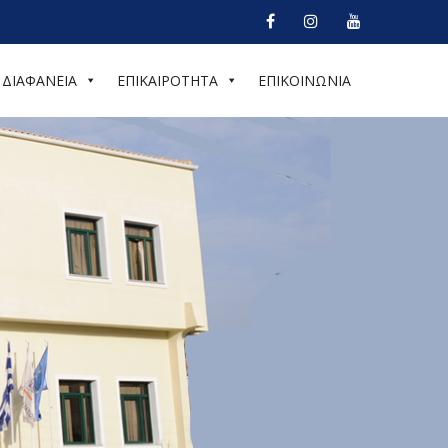
ΔΙΑΦΑΝΕΙΑ
ΕΠΙΚΑΙΡΟΤΗΤΑ
ΕΠΙΚΟΙΝΩΝΙΑ