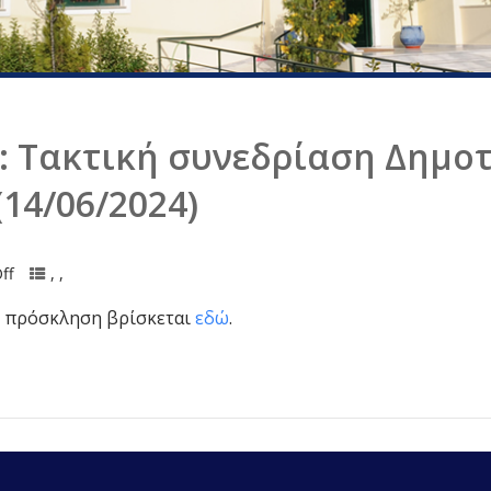
 Τακτική συνεδρίαση Δημοτ
14/06/2024)
ff
,
,
. Η πρόσκληση βρίσκεται
εδώ
.