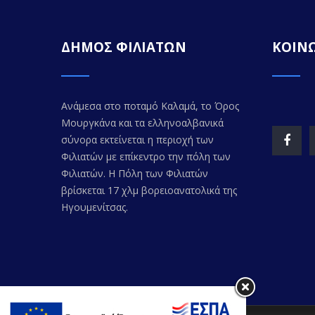
ΔΗΜΟΣ ΦΙΛΙΑΤΩΝ
ΚΟΙΝΩ
Ανάμεσα στο ποταμό Καλαμά, το Όρος
Μουργκάνα και τα ελληνοαλβανικά
σύνορα εκτείνεται η περιοχή των
Φιλιατών με επίκεντρο την πόλη των
Φιλιατών. Η Πόλη των Φιλιατών
βρίσκεται 17 χλμ βορειοανατολικά της
Ηγουμενίτσας.