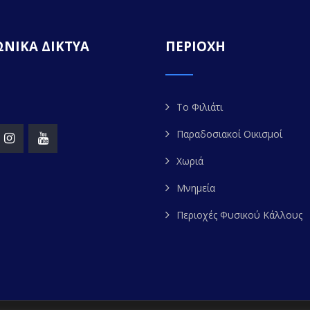
ΝΙΚΑ ΔΙΚΤΥΑ
ΠΕΡΙΟΧΗ
Το Φιλιάτι
Παραδοσιακοί Οικισμοί
Χωριά
Μνημεία
Περιοχές Φυσικού Κάλλους