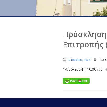
Πρόσκληση:
Επιτροπής (
O
12 Ιουνίου, 2024
14/06/2024 | 10.00 π.μ