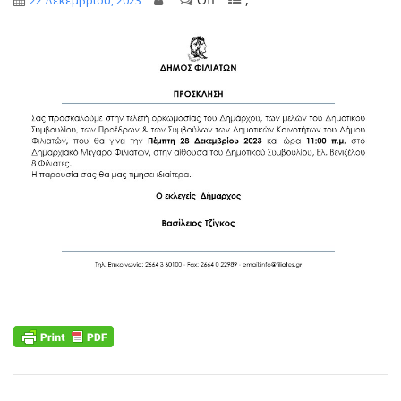
22 Δεκεμβρίου, 2023