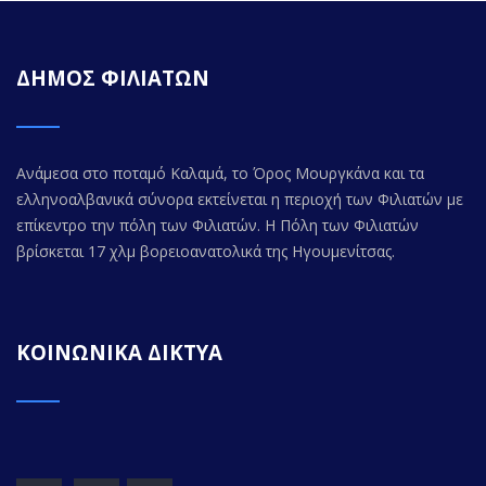
ΔΗΜΟΣ ΦΙΛΙΑΤΩΝ
Ανάμεσα στο ποταμό Καλαμά, το Όρος Μουργκάνα και τα
ελληνοαλβανικά σύνορα εκτείνεται η περιοχή των Φιλιατών με
επίκεντρο την πόλη των Φιλιατών. Η Πόλη των Φιλιατών
βρίσκεται 17 χλμ βορειοανατολικά της Ηγουμενίτσας.
ΚΟΙΝΩΝΙΚΑ ΔΙΚΤΥΑ