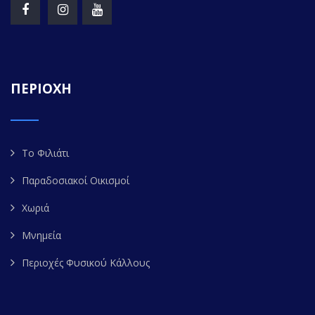
ΠΕΡΙΟΧΗ
Το Φιλιάτι
Παραδοσιακοί Οικισμοί
Χωριά
Μνημεία
Περιοχές Φυσικού Κάλλους