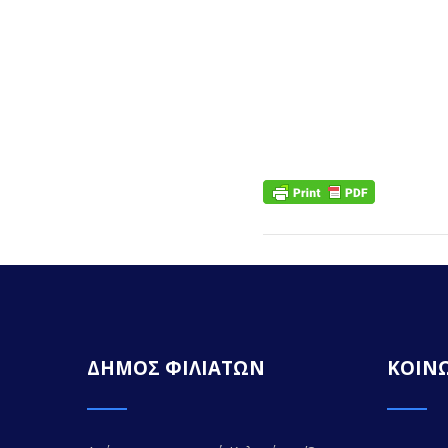
ΔΗΜΟΣ ΦΙΛΙΑΤΩΝ
ΚΟΙΝΩ