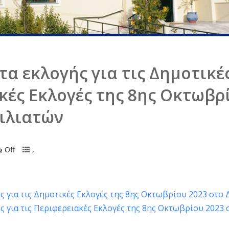
α εκλογής για τις Δημοτικές
κές Εκλογές της 8ης Οκτωβρ
ιλιατών
Off
,
 για τις Δημοτικές Εκλογές της 8ης Οκτωβρίου 2023 στο
 για τις Περιφερειακές Εκλογές της 8ης Οκτωβρίου 2023