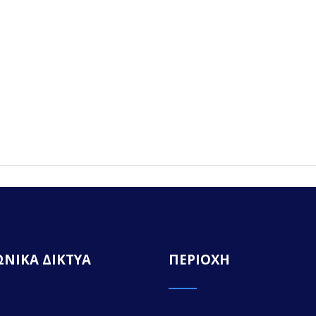
ΝΙΚΑ ΔΙΚΤΥΑ
ΠΕΡΙΟΧΗ