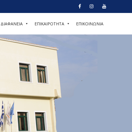
ΔΙΑΦΑΝΕΙΑ
ΕΠΙΚΑΙΡΟΤΗΤΑ
ΕΠΙΚΟΙΝΩΝΙΑ