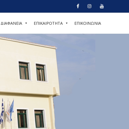
ΔΙΑΦΑΝΕΙΑ
ΕΠΙΚΑΙΡΟΤΗΤΑ
ΕΠΙΚΟΙΝΩΝΙΑ