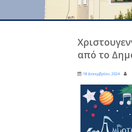
Χριστουγεν
από το Δημ
18 Δεκεμβρίου, 2024