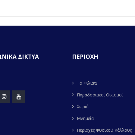
ΝΙΚΑ ΔΙΚΤΥΑ
ΠΕΡΙΟΧΗ
Το Φιλιάτι
Παραδοσιακοί Οικισμοί
Χωριά
Μνημεία
Περιοχές Φυσικού Κάλλους