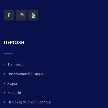
ΠΕΡΙΟΧΗ
Το Φιλιάτι
Παραδοσιακοί Οικισμοί
Χωριά
Μνημεία
Περιοχές Φυσικού Κάλλους