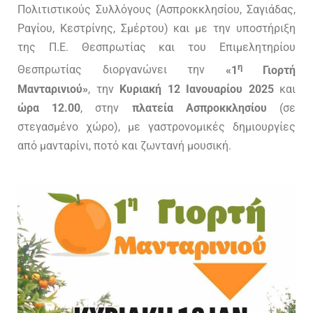
Πολιτιστικούς Συλλόγους (Ασπροκκλησίου, Σαγιάδας,
Ραγίου, Κεστρίνης, Σμέρτου) και με την υποστήριξη
της Π.Ε. Θεσπρωτίας και του Επιμελητηρίου
η
Θεσπρωτίας διοργανώνει την
«1
Γιορτή
Μανταρινιού»
, την
Κυριακή 12 Ιανουαρίου 2025
και
ώρα 12.00
, στην
πλατεία Ασπροκκλησίου
(σε
στεγασμένο χώρο), με γαστρονομικές δημιουργίες
από μανταρίνι, ποτό και ζωντανή μουσική.