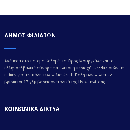
ΔΗΜΟΣ ΦΙΛΙΑΤΩΝ
Ανάμεσα στο ποταμό Καλαμά, το Όρος Μουργκάνα και τα
ελληνοαλβανικά σύνορα εκτείνεται η περιοχή των Φιλιατών με
επίκεντρο την πόλη των Φιλιατών. Η Πόλη των Φιλιατών
βρίσκεται 17 χλμ βορειοανατολικά της Ηγουμενίτσας.
ΚΟΙΝΩΝΙΚΑ ΔΙΚΤΥΑ