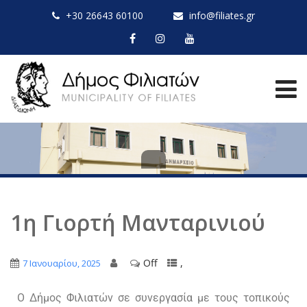
+30 26643 60100
info@filiates.gr
1η Γιορτή Μανταρινιού
Off
,
7 Ιανουαρίου, 2025
Ο Δήμος Φιλιατών σε συνεργασία με τους τοπικούς