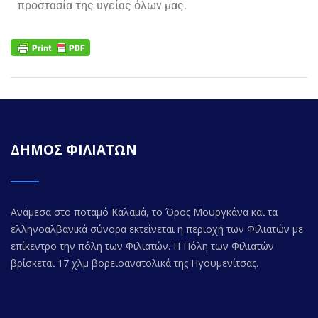
προστασία της υγείας όλων μας.
ΔΗΜΟΣ ΦΙΛΙΑΤΩΝ
Ανάμεσα στο ποταμό Καλαμά, το Όρος Μουργκάνα και τα
ελληνοαλβανικά σύνορα εκτείνεται η περιοχή των Φιλιατών με
επίκεντρο την πόλη των Φιλιατών. Η Πόλη των Φιλιατών
βρίσκεται 17 χλμ βορειοανατολικά της Ηγουμενίτσας.