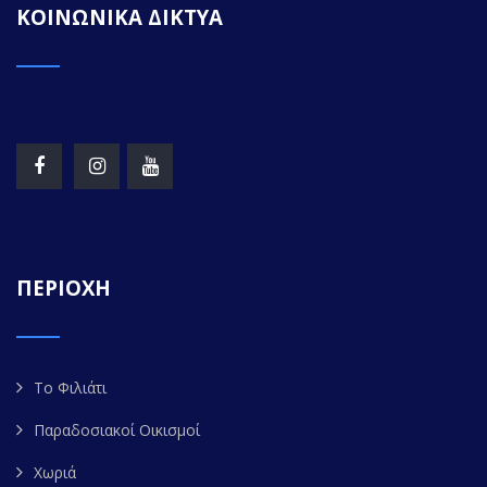
ΚΟΙΝΩΝΙΚΑ ΔΙΚΤΥΑ
ΠΕΡΙΟΧΗ
Το Φιλιάτι
Παραδοσιακοί Οικισμοί
Χωριά