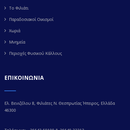
Το Φιλιάτι
Παραδοσιακοί Οικισμοί
Χωριά
Μνημεία
Περιοχές Φυσικού Κάλλους
ΕΠΙΚΟΙΝΩΝΙΑ
Ελ. Βενιζέλου 8, Φιλιάτες Ν. Θεσπρωτίας Ήπειρος, Ελλάδα
46300