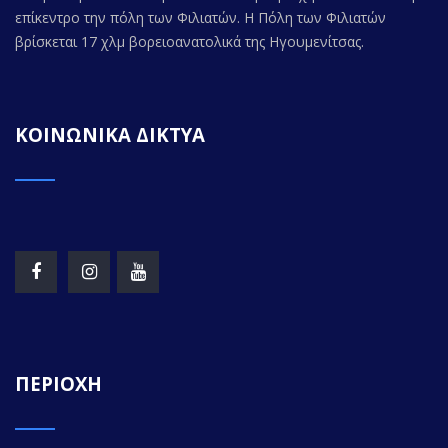
επίκεντρο την πόλη των Φιλιατών. Η Πόλη των Φιλιατών
βρίσκεται 17 χλμ βορειοανατολικά της Ηγουμενίτσας.
ΚΟΙΝΩΝΙΚΑ ΔΙΚΤΥΑ
ΠΕΡΙΟΧΗ