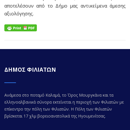
αποτελέσουν από το Δήμο μας αντικείμενα άμεσης
αξιολόγησης.
ΔΗΜΟΣ ΦΙΛΙΑΤΩΝ
Ανάμεσα στο ποταμό Καλαμά, το Όρος Μουργκάνα και τα
ελληνοαλβανικά σύνορα εκτείνεται η περιοχή των Φιλιατών με
επίκεντρο την πόλη των Φιλιατών. Η Πόλη των Φιλιατών
βρίσκεται 17 χλμ βορειοανατολικά της Ηγουμενίτσας.