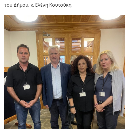
του Δήμου, κ. Ελένη Κουτούκη.