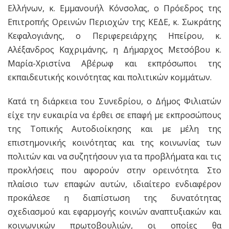
Ελλήνων, κ. Εμμανουήλ Κόνσολας, ο Πρόεδρος της
Επιτροπής Ορεινών Περιοχών της ΚΕΔΕ, κ. Σωκράτης
Κεφαλογιάνης, ο Περιφερειάρχης Ηπείρου, κ.
Αλέξανδρος Καχριμάνης, η Δήμαρχος Μετσόβου κ.
Μαρία-Χριστίνα Αβέρωφ και εκπρόσωποι της
εκπαιδευτικής κοινότητας και πολιτικών κομμάτων.
Κατά τη διάρκεια του Συνεδρίου, ο Δήμος Φιλιατών
είχε την ευκαιρία να έρθει σε επαφή με εκπροσώπους
της Τοπικής Αυτοδιοίκησης και με μέλη της
επιστημονικής κοινότητας και της κοινωνίας των
πολιτών και να συζητήσουν για τα προβλήματα και τις
προκλήσεις που αφορούν στην ορεινότητα. Στο
πλαίσιο των επαφών αυτών, ιδιαίτερο ενδιαφέρον
προκάλεσε η διαπίστωση της δυνατότητας
σχεδιασμού και εφαρμογής κοινών αναπτυξιακών και
κοινωνικών πρωτοβουλιών, οι οποίες θα