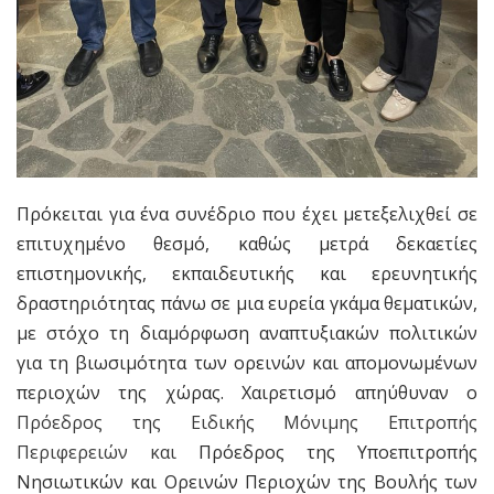
Πρόκειται για ένα συνέδριο που έχει μετεξελιχθεί σε
επιτυχημένο θεσμό, καθώς μετρά δεκαετίες
επιστημονικής, εκπαιδευτικής και ερευνητικής
δραστηριότητας πάνω σε μια ευρεία γκάμα θεματικών,
με στόχο τη διαμόρφωση αναπτυξιακών πολιτικών
για τη βιωσιμότητα των ορεινών και απομονωμένων
περιοχών της χώρας. Χαιρετισμό απηύθυναν
ο
Πρόεδρος της Ειδικής Μόνιμης Επιτροπής
Περιφερειών και
Πρόεδρος της Υποεπιτροπής
Νησιωτικών και Ορεινών Περιοχών της Βουλής των