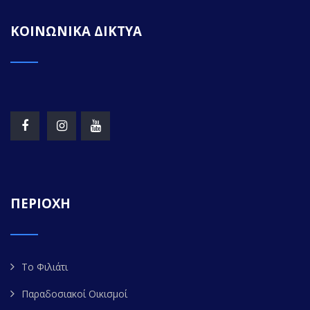
ΚΟΙΝΩΝΙΚΑ ΔΙΚΤΥΑ
ΠΕΡΙΟΧΗ
Το Φιλιάτι
Παραδοσιακοί Οικισμοί