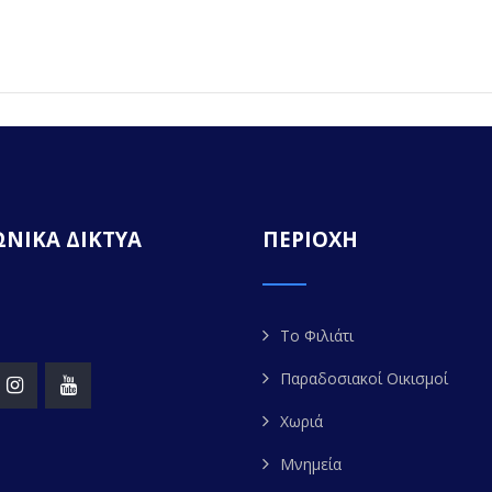
ΝΙΚΑ ΔΙΚΤΥΑ
ΠΕΡΙΟΧΗ
Το Φιλιάτι
Παραδοσιακοί Οικισμοί
Χωριά
Μνημεία