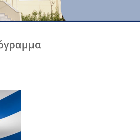
ρόγραμμα