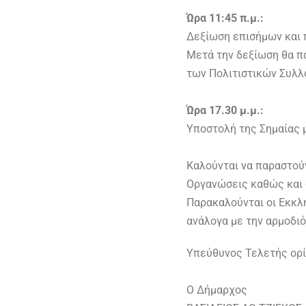
Ώρα 11:45 π.μ.:
Δεξίωση επισήμων και 
Μετά την δεξίωση θα π
των Πολιτιστικών Συλλ
Ώρα 17.30 μ.μ.:
Υποστολή της Σημαίας 
Καλούνται να παραστούν
Οργανώσεις καθώς και 
Παρακαλούνται οι Εκκλη
ανάλογα με την αρμοδι
Υπεύθυνος Τελετής ορί
Ο Δήμαρχος