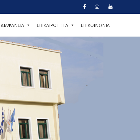
ΔΙΑΦΑΝΕΙΑ
ΕΠΙΚΑΙΡΟΤΗΤΑ
ΕΠΙΚΟΙΝΩΝΙΑ