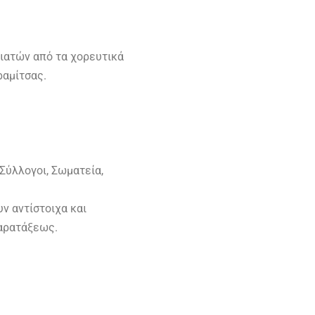
ιατών από τα χορευτικά
ραμίτσας.
Σύλλογοι, Σωματεία,
ν αντίστοιχα και
παρατάξεως.