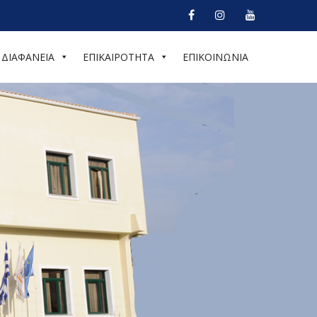
ΔΙΑΦΑΝΕΙΑ
ΕΠΙΚΑΙΡΟΤΗΤΑ
ΕΠΙΚΟΙΝΩΝΙΑ