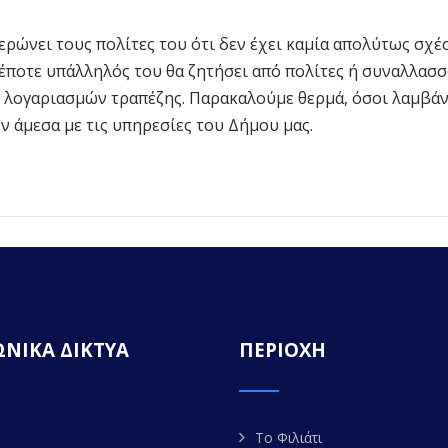
ρώνει τους πολίτες του ότι δεν έχει καμία απολύτως σχέ
δέποτε υπάλληλός του θα ζητήσει από πολίτες ή συναλλασ
λογαριασμών τραπέζης. Παρακαλούμε θερμά, όσοι λαμβάν
ν άμεσα με τις υπηρεσίες του Δήμου μας.
ΝΙΚΑ ΔΙΚΤΥΑ
ΠΕΡΙΟΧΗ
Το Φιλιάτι