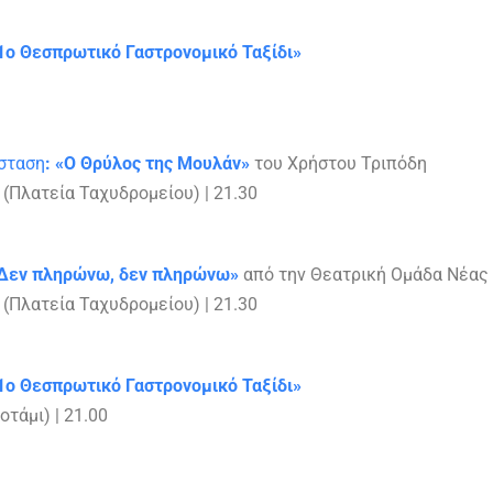
1ο Θεσπρωτικό Γαστρονομικό Ταξίδι»
σταση
: «O Θρύλος της Μουλάν»
του Χρήστου Τριπόδη
(Πλατεία Ταχυδρομείου) | 21.30
Δεν πληρώνω, δεν πληρώνω»
από την Θεατρική Ομάδα Νέας
(Πλατεία Ταχυδρομείου) | 21.30
1ο Θεσπρωτικό Γαστρονομικό Ταξίδι»
τάμι) | 21.00