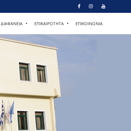
ΔΙΑΦΑΝΕΙΑ
ΕΠΙΚΑΙΡΟΤΗΤΑ
ΕΠΙΚΟΙΝΩΝΙΑ