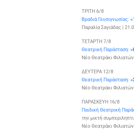
ΤΡΙΤΗ 6/8
Βραδιά Γευσιγνωσίας:
«
Παραλία Σαγιάδας | 21.
ΤΕΤΑΡΤΗ 7/8
Θεατρική Παράσταση:
«
Νέο Θεατράκι Φιλιατών 
ΔΕΥΤΕΡΑ 12/8
Θεατρική Παράσταση:
«
Νέο Θεατράκι Φιλιατών 
ΠΑΡΑΣΚΕΥΗ 16/8
Παιδική Θεατρική Παρά
την μικτή συμπεριληπτι
Νέο Θεατράκι Φιλιατών 