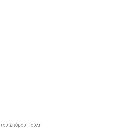
 του Σπύρου Πούλη