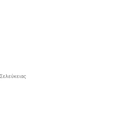
 Σελεύκειας