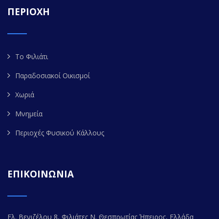
ΠΕΡΙΟΧΗ
Το Φιλιάτι
Παραδοσιακοί Οικισμοί
Χωριά
Μνημεία
Περιοχές Φυσικού Κάλλους
ΕΠΙΚΟΙΝΩΝΙΑ
Ελ. Βενιζέλου 8, Φιλιάτες Ν. Θεσπρωτίας Ήπειρος, Ελλάδα