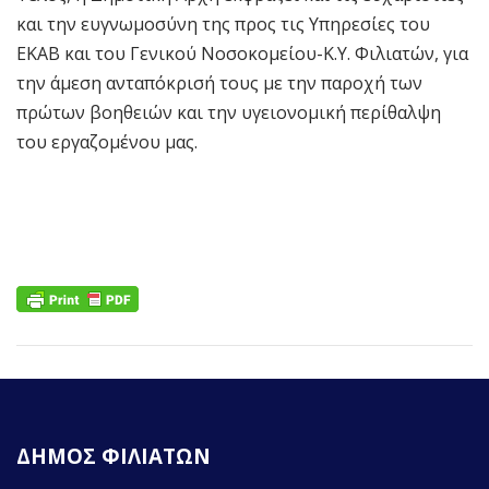
και την ευγνωμοσύνη της προς τις Υπηρεσίες του
ΕΚΑΒ και του Γενικού Νοσοκομείου-Κ.Υ. Φιλιατών, για
την άμεση ανταπόκρισή τους με την παροχή των
πρώτων βοηθειών και την υγειονομική περίθαλψη
του εργαζομένου μας.
ΔΗΜΟΣ ΦΙΛΙΑΤΩΝ